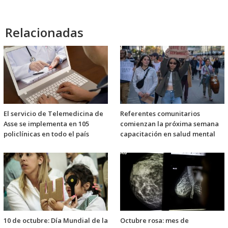
Relacionadas
El servicio de Telemedicina de
Referentes comunitarios
Asse se implementa en 105
comienzan la próxima semana
policlínicas en todo el país
capacitación en salud mental
10 de octubre: Día Mundial de la
Octubre rosa: mes de