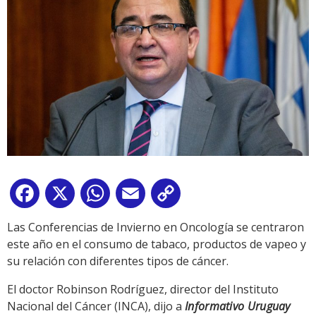
Facebook
X
WhatsApp
Email
Copy
Link
Las Conferencias de Invierno en Oncología se centraron
este año en el consumo de tabaco, productos de vapeo y
su relación con diferentes tipos de cáncer.
El doctor Robinson Rodríguez, director del Instituto
Nacional del Cáncer (INCA), dijo a
Informativo Uruguay