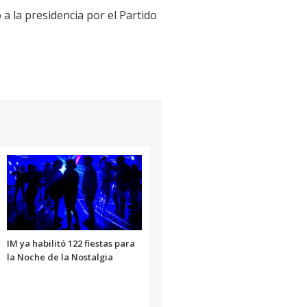
 a la presidencia por el Partido
IM ya habilitó 122 fiestas para
la Noche de la Nostalgia