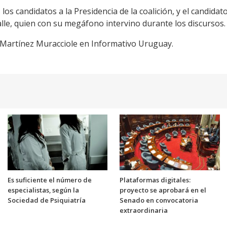
los candidatos a la Presidencia de la coalición, y el candidato
lle, quien con su megáfono intervino durante los discursos.
 Martínez Muracciole en Informativo Uruguay.
Es suficiente el número de
Plataformas digitales:
especialistas, según la
proyecto se aprobará en el
Sociedad de Psiquiatría
Senado en convocatoria
extraordinaria