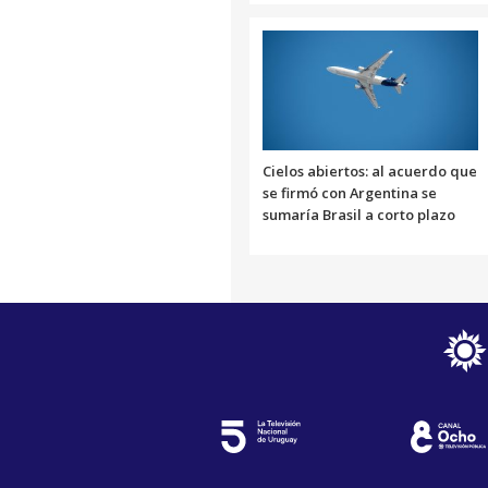
Cielos abiertos: al acuerdo que
se firmó con Argentina se
sumaría Brasil a corto plazo