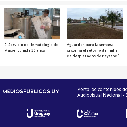
El Servicio de Hematología del
Aguardan para la semana
Maciel cumple 30 años
próxima el retorno del millar
de desplazados de Paysandú
Portal de contenidos d
Audiovisual Nacional -