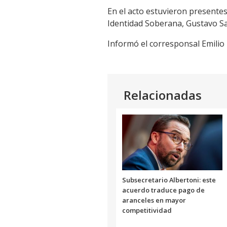
En el acto estuvieron presentes 
Identidad Soberana, Gustavo Sa
Informó el corresponsal Emilio
Relacionadas
Subsecretario Albertoni: este
acuerdo traduce pago de
aranceles en mayor
competitividad