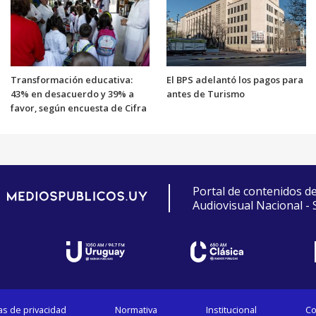
Transformación educativa:
El BPS adelantó los pagos para
43% en desacuerdo y 39% a
antes de Turismo
favor, según encuesta de Cifra
Portal de contenidos d
Audiovisual Nacional -
cas de privacidad
Normativa
Institucional
Co