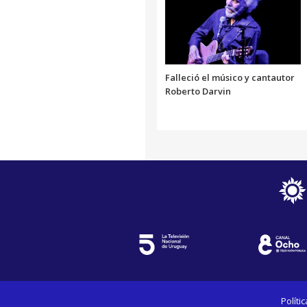
Falleció el músico y cantautor
Roberto Darvin
Políti