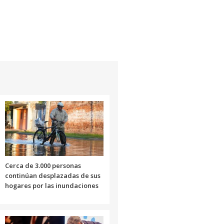
Cerca de 3.000 personas
continúan desplazadas de sus
hogares por las inundaciones