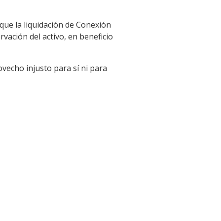
ue la liquidación de Conexión
rvación del activo, en beneficio
echo injusto para sí ni para