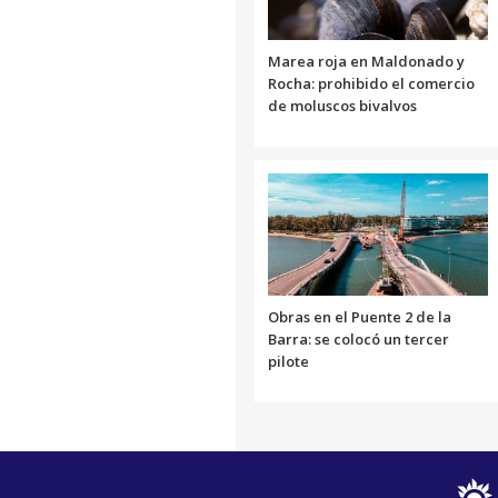
Marea roja en Maldonado y
Rocha: prohibido el comercio
de moluscos bivalvos
Obras en el Puente 2 de la
Barra: se colocó un tercer
pilote