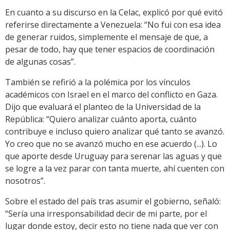
En cuanto a su discurso en la Celac, explicó por qué evitó
referirse directamente a Venezuela: “No fui con esa idea
de generar ruidos, simplemente el mensaje de que, a
pesar de todo, hay que tener espacios de coordinación
de algunas cosas”.
También se refirió a la polémica por los vínculos
académicos con Israel en el marco del conflicto en Gaza.
Dijo que evaluará el planteo de la Universidad de la
República: “Quiero analizar cuánto aporta, cuánto
contribuye e incluso quiero analizar qué tanto se avanzó.
Yo creo que no se avanzó mucho en ese acuerdo (...). Lo
que aporte desde Uruguay para serenar las aguas y que
se logre a la vez parar con tanta muerte, ahí cuenten con
nosotros”.
Sobre el estado del país tras asumir el gobierno, señaló:
“Sería una irresponsabilidad decir de mi parte, por el
lugar donde estoy, decir esto no tiene nada que ver con