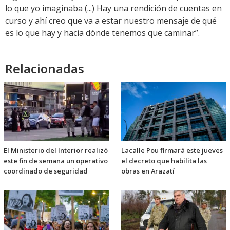
lo que yo imaginaba (...) Hay una rendición de cuentas en
curso y ahí creo que va a estar nuestro mensaje de qué
es lo que hay y hacia dónde tenemos que caminar”.
Relacionadas
El Ministerio del Interior realizó
Lacalle Pou firmará este jueves
este fin de semana un operativo
el decreto que habilita las
coordinado de seguridad
obras en Arazatí