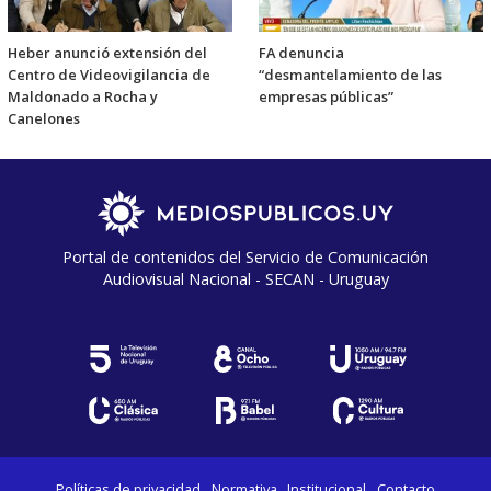
Heber anunció extensión del
FA denuncia
Centro de Videovigilancia de
“desmantelamiento de las
Maldonado a Rocha y
empresas públicas”
Canelones
Portal de contenidos del Servicio de Comunicación
Audiovisual Nacional - SECAN - Uruguay
Políticas de privacidad
Normativa
Institucional
Contacto