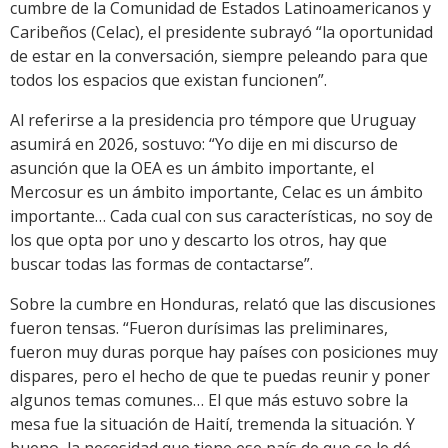
cumbre de la Comunidad de Estados Latinoamericanos y
Caribeños (Celac), el presidente subrayó “la oportunidad
de estar en la conversación, siempre peleando para que
todos los espacios que existan funcionen”.
Al referirse a la presidencia pro témpore que Uruguay
asumirá en 2026, sostuvo: “Yo dije en mi discurso de
asunción que la OEA es un ámbito importante, el
Mercosur es un ámbito importante, Celac es un ámbito
importante… Cada cual con sus características, no soy de
los que opta por uno y descarto los otros, hay que
buscar todas las formas de contactarse”.
Sobre la cumbre en Honduras, relató que las discusiones
fueron tensas. “Fueron durísimas las preliminares,
fueron muy duras porque hay países con posiciones muy
dispares, pero el hecho de que te puedas reunir y poner
algunos temas comunes… El que más estuvo sobre la
mesa fue la situación de Haití, tremenda la situación. Y