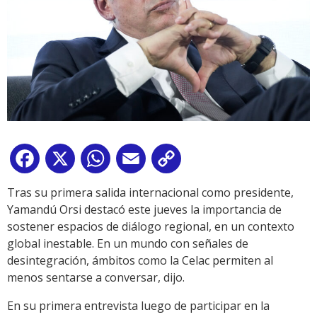
Facebook
X
WhatsApp
Email
Copy
Link
Tras su primera salida internacional como presidente,
Yamandú Orsi destacó este jueves la importancia de
sostener espacios de diálogo regional, en un contexto
global inestable. En un mundo con señales de
desintegración, ámbitos como la Celac permiten al
menos sentarse a conversar, dijo.
En su primera entrevista luego de participar en la