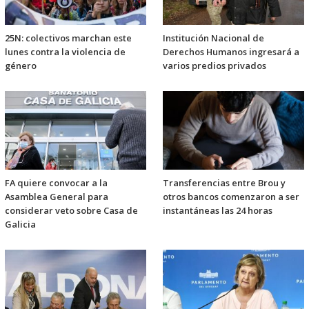
25N: colectivos marchan este
Institución Nacional de
lunes contra la violencia de
Derechos Humanos ingresará a
género
varios predios privados
FA quiere convocar a la
Transferencias entre Brou y
Asamblea General para
otros bancos comenzaron a ser
considerar veto sobre Casa de
instantáneas las 24 horas
Galicia