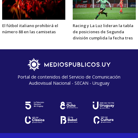
El fútbol italiano prohibirá el
Racing y La Luz lideran la tabla
número 88 en las camisetas
de posiciones de Segunda
división cumplida la fecha tres
Portal de contenidos del Servicio de Comunicación
Audiovisual Nacional - SECAN - Uruguay