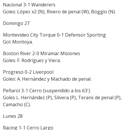
Nacional 3-1 Wanderers
Goles: López x2 (N), Rivero de penal (W), Boggio (N).
Domingo 27
Montevideo City Torque 0-1 Defensor Sporting
Gol: Montoya.
Boston River 2-0 Miramar Misiones
Goles: F. Rodríguez y Viera.
Progreso 0-2 Liverpool
Goles: A. Hernández y Machado de penal.
Peñarol 3-1 Cerro (suspendido a los 63').
Goles L. Hernández (P), Silvera (P), Terans de penal (P),
Camacho (C).
Lunes 28
Racing 1-1 Cerro Largo