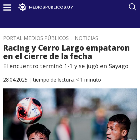
PORTAL MEDIOS PÚBLICOS
.
NOTICIAS
.
Racing y Cerro Largo empataron
en el cierre de la fecha
El encuentro terminó 1-1 y se jugó en Sayago
28.04.2025 |
tiempo de lectura:
< 1
minuto