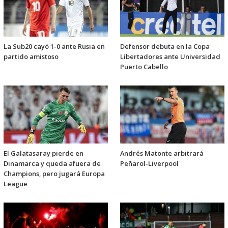
La Sub20 cayó 1-0 ante Rusia en
Defensor debuta en la Copa
partido amistoso
Libertadores ante Universidad
Puerto Cabello
El Galatasaray pierde en
Andrés Matonte arbitrará
Dinamarca y queda afuera de
Peñarol-Liverpool
Champions, pero jugará Europa
League