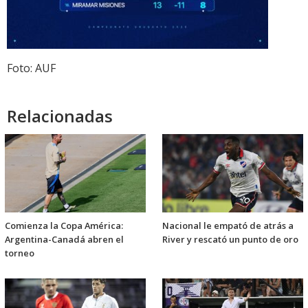
Foto: AUF
Relacionadas
Comienza la Copa América:
Nacional le empató de atrás a
Argentina-Canadá abren el
River y rescató un punto de oro
torneo