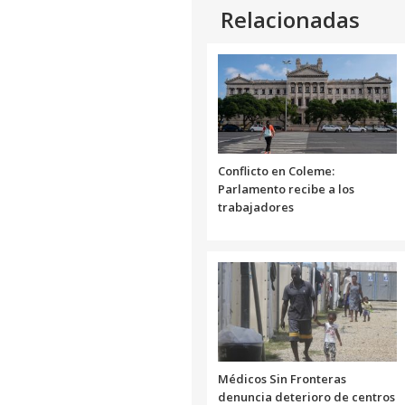
Relacionadas
Conflicto en Coleme:
Parlamento recibe a los
trabajadores
Médicos Sin Fronteras
denuncia deterioro de centros