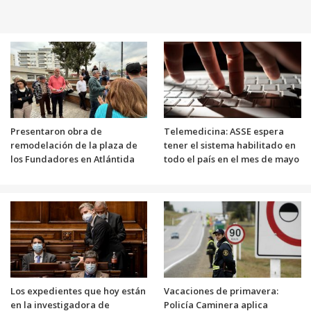
Presentaron obra de
Telemedicina: ASSE espera
remodelación de la plaza de
tener el sistema habilitado en
los Fundadores en Atlántida
todo el país en el mes de mayo
Los expedientes que hoy están
Vacaciones de primavera:
en la investigadora de
Policía Caminera aplica