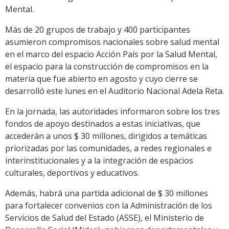
Mental.
Más de 20 grupos de trabajo y 400 participantes
asumieron compromisos nacionales sobre salud mental
en el marco del espacio Acción País por la Salud Mental,
el espacio para la construcción de compromisos en la
materia que fue abierto en agosto y cuyo cierre se
desarrolló este lunes en el Auditorio Nacional Adela Reta.
En la jornada, las autoridades informaron sobre los tres
fondos de apoyo destinados a estas iniciativas, que
accederán a unos $ 30 millones, dirigidos a temáticas
priorizadas por las comunidades, a redes regionales e
interinstitucionales y a la integración de espacios
culturales, deportivos y educativos.
Además, habrá una partida adicional de $ 30 millones
para fortalecer convenios con la Administración de los
Servicios de Salud del Estado (ASSE), el Ministerio de