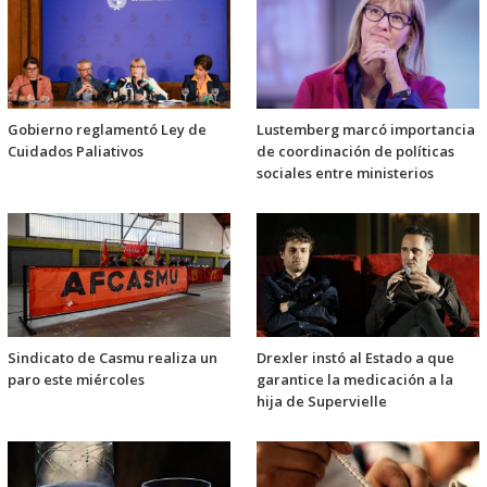
Gobierno reglamentó Ley de
Lustemberg marcó importancia
Cuidados Paliativos
de coordinación de políticas
sociales entre ministerios
Sindicato de Casmu realiza un
Drexler instó al Estado a que
paro este miércoles
garantice la medicación a la
hija de Supervielle