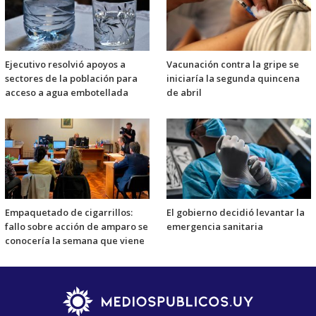
Ejecutivo resolvió apoyos a
Vacunación contra la gripe se
sectores de la población para
iniciaría la segunda quincena
acceso a agua embotellada
de abril
Empaquetado de cigarrillos:
El gobierno decidió levantar la
fallo sobre acción de amparo se
emergencia sanitaria
conocería la semana que viene