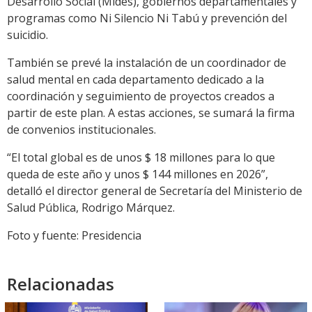
Desarrollo Social (Mides), gobiernos departamentales y
programas como Ni Silencio Ni Tabú y prevención del
suicidio.
También se prevé la instalación de un coordinador de
salud mental en cada departamento dedicado a la
coordinación y seguimiento de proyectos creados a
partir de este plan. A estas acciones, se sumará la firma
de convenios institucionales.
“El total global es de unos $ 18 millones para lo que
queda de este año y unos $ 144 millones en 2026”,
detalló el director general de Secretaría del Ministerio de
Salud Pública, Rodrigo Márquez.
Foto y fuente: Presidencia
Relacionadas