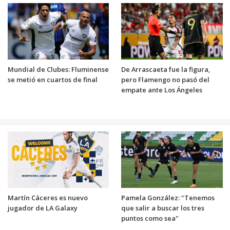
Mundial de Clubes: Fluminense
De Arrascaeta fue la figura,
se metió en cuartos de final
pero Flamengo no pasó del
empate ante Los Ángeles
Martín Cáceres es nuevo
Pamela González: "Tenemos
jugador de LA Galaxy
que salir a buscar los tres
puntos como sea"