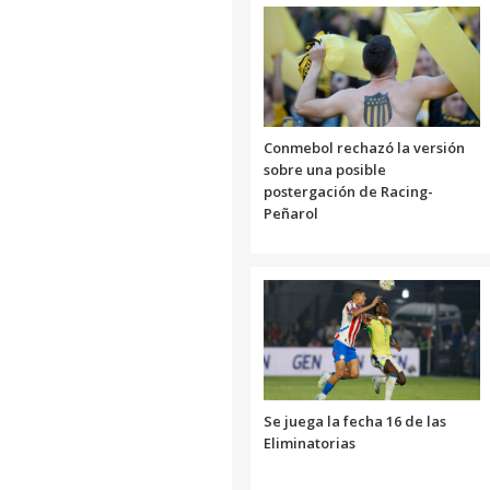
Conmebol rechazó la versión
sobre una posible
postergación de Racing-
Peñarol
Se juega la fecha 16 de las
Eliminatorias