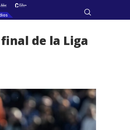
dios
final de la Liga