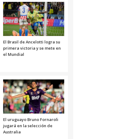
El Brasil de Ancelotti logra su
primera victoria y se mete en
el Mundial
El uruguayo Bruno Fornaroli
jugará en la selección de
Australia