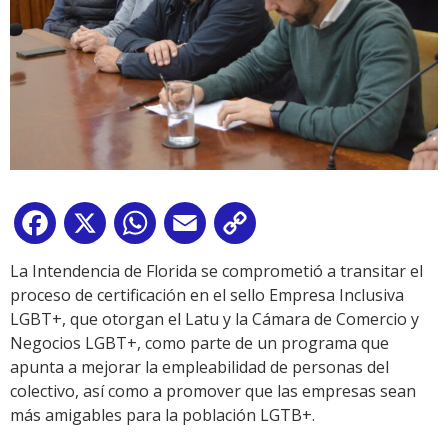
Facebook
X
WhatsApp
Email
Copy
Link
La Intendencia de Florida se comprometió a transitar el
proceso de certificación en el sello Empresa Inclusiva
LGBT+, que otorgan el Latu y la Cámara de Comercio y
Negocios LGBT+, como parte de un programa que
apunta a mejorar la empleabilidad de personas del
colectivo, así como a promover que las empresas sean
más amigables para la población LGTB+.