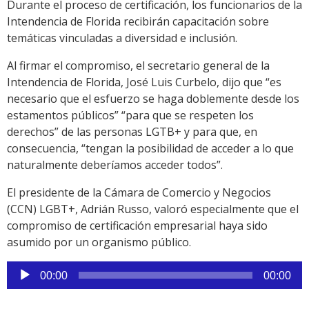
Durante el proceso de certificación, los funcionarios de la
Intendencia de Florida recibirán capacitación sobre
temáticas vinculadas a diversidad e inclusión.
Al firmar el compromiso, el secretario general de la
Intendencia de Florida, José Luis Curbelo, dijo que “es
necesario que el esfuerzo se haga doblemente desde los
estamentos públicos” “para que se respeten los
derechos” de las personas LGTB+ y para que, en
consecuencia, “tengan la posibilidad de acceder a lo que
naturalmente deberíamos acceder todos”.
El presidente de la Cámara de Comercio y Negocios
(CCN) LGBT+, Adrián Russo, valoró especialmente que el
compromiso de certificación empresarial haya sido
asumido por un organismo público.
Reproductor
00:00
00:00
de
audio