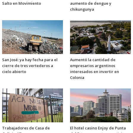
Salto en Movimiento
aumento de dengue y
chikungunya
San José: ya hay fecha para el
Aumentó la cantidad de
cierre de tres vertederos a
empresarios argentinos
cielo abierto
interesados en invertir en
Colonia
Trabajadores de Casa de
El hotel casino Enjoy de Punta