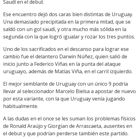
Saudí en el debut.
Ese encuentro dejó dos caras bien distintas de Uruguay.
Una demasiado precipitada en la primera mitad, que se
saldó con un gol saudí, y otra mucho más sólida en la
segunda con la que logró igualar y rozar los tres puntos.
Uno de los sacrificados en el descanso para lograr ese
cambio fue el delantero Darwin Núñez, quien salió de
inicio junto a Federico Viñas en la punta del ataque
uruguayo, además de Matías Viña, en el carril izquierdo.
El mejor semblante de Uruguay con un único 9 podría
llevar al seleccionador Marcelo Bielsa a apostar de nuevo
por esta variante, con la que Uruguay venía jugando
habitualmente.
A las dudas en el once se les suman los problemas físicos
de Ronald Araújo y Giorgian de Arrascaeta, ausentes en
el debut y que podrían perderse también este partido.