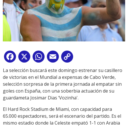
Facebook
X
WhatsApp
Email
Copy
Link
La selección buscará este domingo estrenar su casillero
de victorias en el Mundial a expensas de Cabo Verde,
selección sorpresa de la primera jornada al empatar sin
goles con España, con una soberbia actuación de su
guardameta Josimar Dias ‘Vozinha'.
El Hard Rock Stadium de Miami, con capacidad para
65.000 espectadores, será el escenario del partido. Es el
mismo estadio donde la Celeste empató 1-1 con Arabia