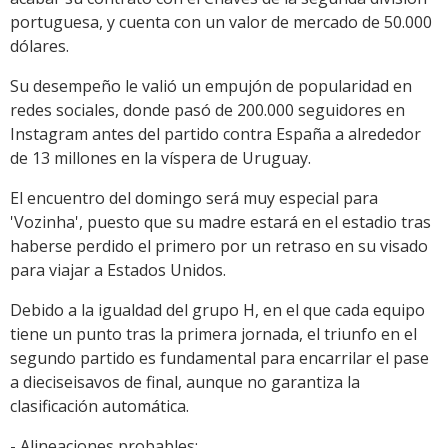
portuguesa, y cuenta con un valor de mercado de 50.000
dólares.
Su desempeño le valió un empujón de popularidad en
redes sociales, donde pasó de 200.000 seguidores en
Instagram antes del partido contra España a alrededor
de 13 millones en la víspera de Uruguay.
El encuentro del domingo será muy especial para
'Vozinha', puesto que su madre estará en el estadio tras
haberse perdido el primero por un retraso en su visado
para viajar a Estados Unidos.
Debido a la igualdad del grupo H, en el que cada equipo
tiene un punto tras la primera jornada, el triunfo en el
segundo partido es fundamental para encarrilar el pase
a dieciseisavos de final, aunque no garantiza la
clasificación automática.
- Alineaciones probables: