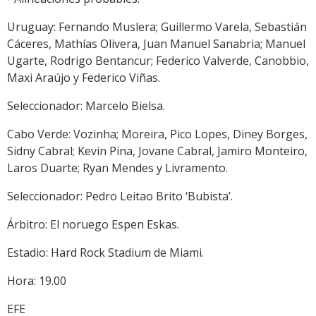
Uruguay: Fernando Muslera; Guillermo Varela, Sebastián
Cáceres, Mathías Olivera, Juan Manuel Sanabria; Manuel
Ugarte, Rodrigo Bentancur; Federico Valverde, Canobbio,
Maxi Araújo y Federico Viñas.
Seleccionador: Marcelo Bielsa.
Cabo Verde: Vozinha; Moreira, Pico Lopes, Diney Borges,
Sidny Cabral; Kevin Pina, Jovane Cabral, Jamiro Monteiro,
Laros Duarte; Ryan Mendes y Livramento.
Seleccionador: Pedro Leitao Brito ‘Bubista’.
Árbitro: El noruego Espen Eskas.
Estadio: Hard Rock Stadium de Miami.
Hora: 19.00
EFE