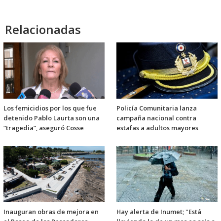
Relacionadas
Los femicidios por los que fue
Policía Comunitaria lanza
detenido Pablo Laurta son una
campaña nacional contra
“tragedia”, aseguró Cosse
estafas a adultos mayores
Inauguran obras de mejora en
Hay alerta de Inumet; "Está