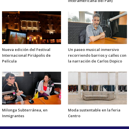
Interamericana del Pan)
Nueva edición del Festival
Un paseo musical inmersivo
Internacional Piriápolis de
recorriendo barrios y calles con
Película
la narración de Carlos Dopico
Milonga Subterránea, en
Moda sustentable en la feria
Inmigrantes
Centro