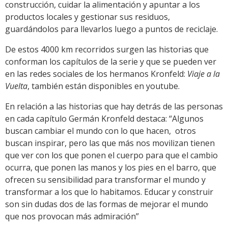
construcción, cuidar la alimentación y apuntar a los
productos locales y gestionar sus residuos,
guardándolos para llevarlos luego a puntos de reciclaje.
De estos 4000 km recorridos surgen las historias que
conforman los capítulos de la serie y que se pueden ver
en las redes sociales de los hermanos Kronfeld:
Viaje a la
Vuelta
, también están disponibles en youtube.
En relación a las historias que hay detrás de las personas
en cada capítulo Germán Kronfeld destaca: “Algunos
buscan cambiar el mundo con lo que hacen, otros
buscan inspirar, pero las que más nos movilizan tienen
que ver con los que ponen el cuerpo para que el cambio
ocurra, que ponen las manos y los pies en el barro, que
ofrecen su sensibilidad para transformar el mundo y
transformar a los que lo habitamos. Educar y construir
son sin dudas dos de las formas de mejorar el mundo
que nos provocan más admiración”