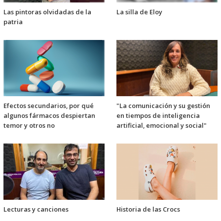
Las pintoras olvidadas de la
La silla de Eloy
patria
Efectos secundarios, por qué
"La comunicación y su gestión
algunos fármacos despiertan
en tiempos de inteligencia
temor y otros no
artificial, emocional y social"
Lecturas y canciones
Historia de las Crocs