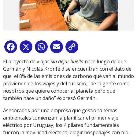
Facebook
X
WhatsApp
Email
Copy
Link
El proyecto de viajar
Sin dejar huella
nace luego de que
Germán y Nicolás Kronfeld se encuentran con el dato de
que el 8% de las emisiones de carbono que van al mundo
provienen de los viajes y del turismo, “de la gente como
nosotros que quiere conocer al planeta pero que
también hace un daño” expresó Germán.
Asesorados por una empresa que gestiona temas
ambientales comienzan a planificar el primer viaje
eléctrico por Uruguay, los 4 pilares fundamentales
fueron la movilidad eléctrica, elegir hospedajes con bio