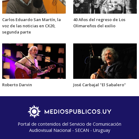
Carlos Eduardo San Martín, la
40 Años del regreso de Los
voz de las noticias en CX20,
Olimareños del exilio
segunda parte
Roberto Darvin
José Carbajal "El Sabalero"
Portal de contenidos del Servicio de Comunicación
Audiovisual Nacional - SECAN - Uruguay