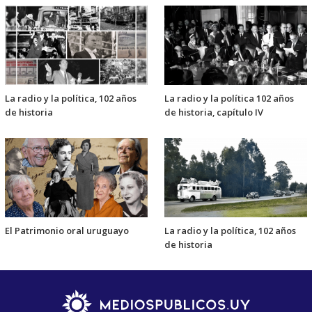
La radio y la política, 102 años
La radio y la política 102 años
de historia
de historia, capítulo IV
El Patrimonio oral uruguayo
La radio y la política, 102 años
de historia