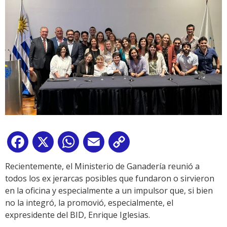
Facebook
X
WhatsApp
Email
Copy
Link
Recientemente, el Ministerio de Ganadería reunió a
todos los ex jerarcas posibles que fundaron o sirvieron
en la oficina y especialmente a un impulsor que, si bien
no la integró, la promovió, especialmente, el
expresidente del BID, Enrique Iglesias.