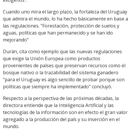
Cuando uno mira el largo plazo, la fortaleza del Uruguay
que admira el mundo, lo ha hecho básicamente en base a
las regulaciones. "Forestación, protección de suelos y
aguas, políticas que han permanecido y se han ido
mejorando"
Durán, cita como ejemplo que las nuevas regulaciones
que exige la Unión Europea como productos
provenientes de países que preservan recursos como el
bosque nativo o la trazabilidad del sistema ganadero
"para el Uruguay es algo sencillo de probar porque son
políticas que siempre ha implementado" concluyó.
Respecto a la perspectiva de las próximas décadas, la
directora entiende que la Inteligencia Artificial y las
tecnologías de la información son en efecto el gran valor
agregado a la producción del país y su inserción en el
mundo.