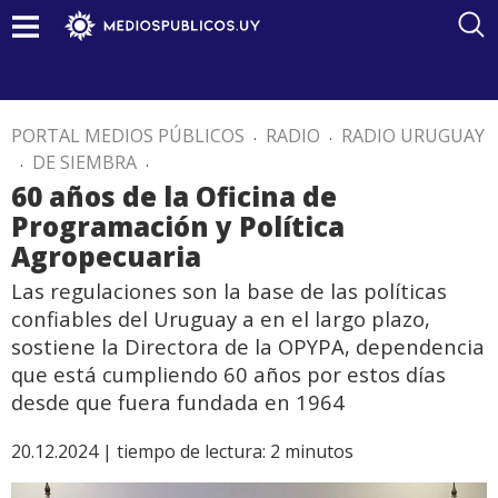
PORTAL MEDIOS PÚBLICOS
.
RADIO
.
RADIO URUGUAY
.
DE SIEMBRA
.
60 años de la Oficina de
Programación y Política
Agropecuaria
Las regulaciones son la base de las políticas
confiables del Uruguay a en el largo plazo,
sostiene la Directora de la OPYPA, dependencia
que está cumpliendo 60 años por estos días
desde que fuera fundada en 1964
20.12.2024 |
tiempo de lectura:
2
minutos