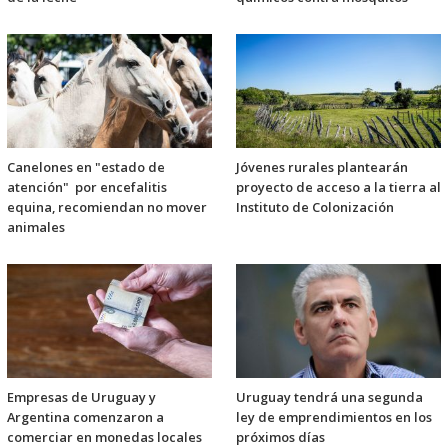
Canelones en "estado de
Jóvenes rurales plantearán
atención" por encefalitis
proyecto de acceso a la tierra al
equina, recomiendan no mover
Instituto de Colonización
animales
Empresas de Uruguay y
Uruguay tendrá una segunda
Argentina comenzaron a
ley de emprendimientos en los
comerciar en monedas locales
próximos días