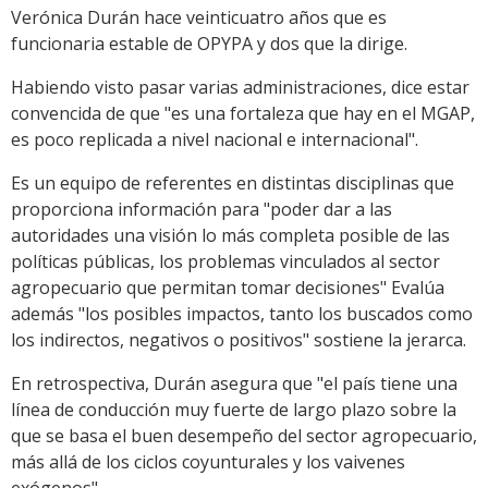
Verónica Durán hace veinticuatro años que es
funcionaria estable de OPYPA y dos que la dirige.
Habiendo visto pasar varias administraciones, dice estar
convencida de que "es una fortaleza que hay en el MGAP,
es poco replicada a nivel nacional e internacional".
Es un equipo de referentes en distintas disciplinas que
proporciona información para "poder dar a las
autoridades una visión lo más completa posible de las
políticas públicas, los problemas vinculados al sector
agropecuario que permitan tomar decisiones" Evalúa
además "los posibles impactos, tanto los buscados como
los indirectos, negativos o positivos" sostiene la jerarca.
En retrospectiva, Durán asegura que "el país tiene una
línea de conducción muy fuerte de largo plazo sobre la
que se basa el buen desempeño del sector agropecuario,
más allá de los ciclos coyunturales y los vaivenes
exógenos".