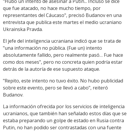
"Hubo un intento de asesinar a Putin... Incluso se dice
que fue atacado, no hace mucho tiempo, por
representantes del Cáucaso", precisó Budanov en una
entrevista que publica este martes el medio ucraniano
Ukrainska Pravda.
El jefe del inteligencia ucraniana indicó que se trata de
"una información no pública. (Fue un) intento
absolutamente fallido, pero realmente pasó… Fue hace
como dos meses", pero no concreta quien podría estar
detrás de la autoría de ese supuesto ataque.
"Repito, este intento no tuvo éxito. No hubo publicidad
sobre este evento, pero se llevó a cabo", reiteró
Budanov.
La información ofrecida por los servicios de inteligencia
ucranianos, que también han señalado estos días que se
estaba preparando un golpe de estado en Rusia contra
Putin, no han podido ser contrastadas con una fuente