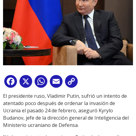
Facebook
X
WhatsApp
Email
Copy
Link
El presidente ruso, Vladimir Putin, sufrió un intento de
atentado poco después de ordenar la invasión de
Ucrania el pasado 24 de febrero, aseguró Kyrylo
Budanov, jefe de la dirección general de Inteligencia del
Ministerio ucraniano de Defensa.