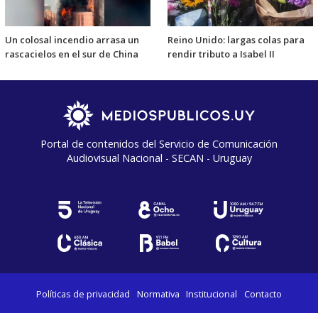
Un colosal incendio arrasa un
Reino Unido: largas colas para
rascacielos en el sur de China
rendir tributo a Isabel II
Portal de contenidos del Servicio de Comunicación
Audiovisual Nacional - SECAN - Uruguay
Políticas de privacidad
Normativa
Institucional
Contacto