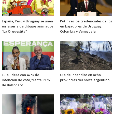
España, Perú y Uruguay se unen
Putin recibe credenciales de los
en la serie de dibujos animados
embajadores de Uruguay,
"La Orquestita"
Colombia y Venezuela
Lula lidera con 47 % de
Ola de incendios en ocho
intención de voto, frente 31 %
provincias del norte argentino
de Bolsonaro