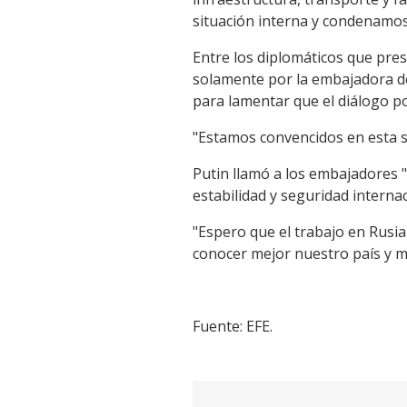
situación interna y condenamos 
Entre los diplomáticos que pre
solamente por la embajadora d
para lamentar que el diálogo po
"Estamos convencidos en esta si
Putin llamó a los embajadores "
estabilidad y seguridad internac
"Espero que el trabajo en Rusia
conocer mejor nuestro país y m
Fuente: EFE.