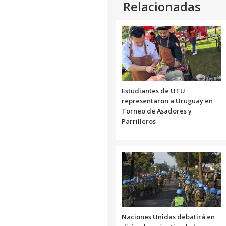
Relacionadas
Estudiantes de UTU
representaron a Uruguay en
Torneo de Asadores y
Parrilleros
Naciones Unidas debatirá en