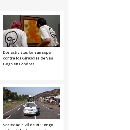
Dos activistas lanzan sopa
contra los Girasoles de Van
Gogh en Londres
Sociedad civil de RD Congo