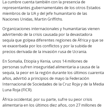
La cumbre cuenta también con la presencia de
representantes gubernamentales de los otros Estados
miembros de la UA y del jefe humanitario de las
Naciones Unidas, Martin Griffiths.
Organizaciones internacionales y humanitarias vienen
advirtiendo de la crisis causada por la devastadora
sequía que golpea diferentes regiones de África y que se
ve exacerbada por los conflictos y por la subida de
precios derivada de la invasión rusa de Ucrania.
En Somalia, Etiopía y Kenia, unos 14 millones de
personas sufren inseguridad alimentaria a causa de la
sequía, la peor en la región durante los últimos cuarenta
años, advirtió a principios de mayo la Federación
Internacional de Sociedades de la Cruz Roja y de la Media
Luna Roja (FICR).
África occidental, por su parte, sufre su peor crisis
alimentaria en los últimos diez años, con 27 millones de