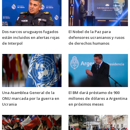
Dos narcos uruguayos fugados
El Nobel de la Paz para
están incluidos en alertas rojas
defensores ucranianos y rusos
de Interpol
de derechos humanos
Una Asamblea General de la
El BM dará préstamo de 900
ONU marcada por la guerra en
millones de dólares a Argentina
Ucrania
en próximos meses