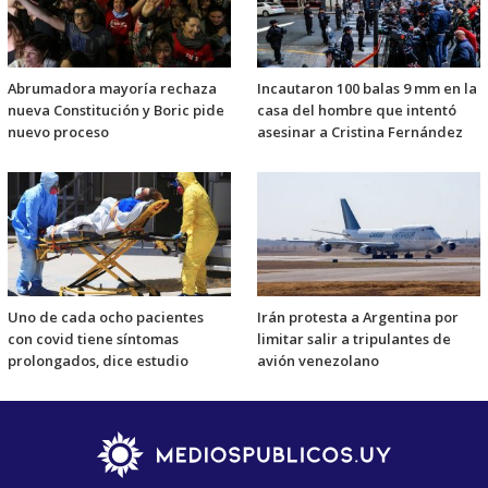
Abrumadora mayoría rechaza
Incautaron 100 balas 9 mm en la
nueva Constitución y Boric pide
casa del hombre que intentó
nuevo proceso
asesinar a Cristina Fernández
Uno de cada ocho pacientes
Irán protesta a Argentina por
con covid tiene síntomas
limitar salir a tripulantes de
prolongados, dice estudio
avión venezolano