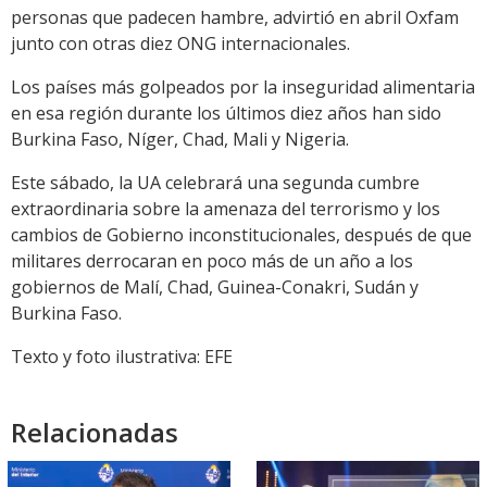
personas que padecen hambre, advirtió en abril Oxfam
junto con otras diez ONG internacionales.
Los países más golpeados por la inseguridad alimentaria
en esa región durante los últimos diez años han sido
Burkina Faso, Níger, Chad, Mali y Nigeria.
Este sábado, la UA celebrará una segunda cumbre
extraordinaria sobre la amenaza del terrorismo y los
cambios de Gobierno inconstitucionales, después de que
militares derrocaran en poco más de un año a los
gobiernos de Malí, Chad, Guinea-Conakri, Sudán y
Burkina Faso.
Texto y foto ilustrativa: EFE
Relacionadas