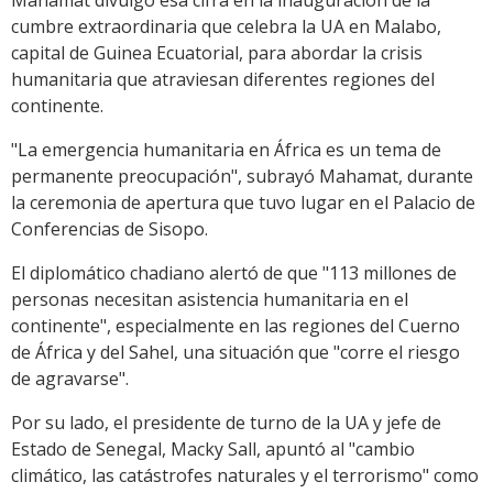
cumbre extraordinaria que celebra la UA en Malabo,
capital de Guinea Ecuatorial, para abordar la crisis
humanitaria que atraviesan diferentes regiones del
continente.
"La emergencia humanitaria en África es un tema de
permanente preocupación", subrayó Mahamat, durante
la ceremonia de apertura que tuvo lugar en el Palacio de
Conferencias de Sisopo.
El diplomático chadiano alertó de que "113 millones de
personas necesitan asistencia humanitaria en el
continente", especialmente en las regiones del Cuerno
de África y del Sahel, una situación que "corre el riesgo
de agravarse".
Por su lado, el presidente de turno de la UA y jefe de
Estado de Senegal, Macky Sall, apuntó al "cambio
climático, las catástrofes naturales y el terrorismo" como