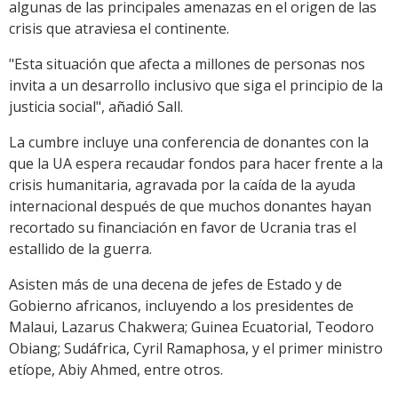
algunas de las principales amenazas en el origen de las
crisis que atraviesa el continente.
"Esta situación que afecta a millones de personas nos
invita a un desarrollo inclusivo que siga el principio de la
justicia social", añadió Sall.
La cumbre incluye una conferencia de donantes con la
que la UA espera recaudar fondos para hacer frente a la
crisis humanitaria, agravada por la caída de la ayuda
internacional después de que muchos donantes hayan
recortado su financiación en favor de Ucrania tras el
estallido de la guerra.
Asisten más de una decena de jefes de Estado y de
Gobierno africanos, incluyendo a los presidentes de
Malaui, Lazarus Chakwera; Guinea Ecuatorial, Teodoro
Obiang; Sudáfrica, Cyril Ramaphosa, y el primer ministro
etíope, Abiy Ahmed, entre otros.