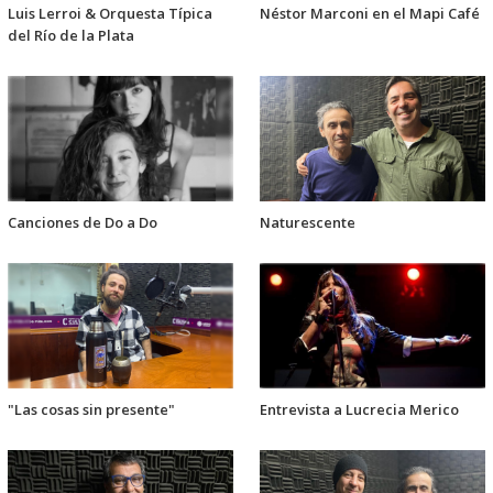
Luis Lerroi & Orquesta Típica
Néstor Marconi en el Mapi Café
del Río de la Plata
Canciones de Do a Do
Naturescente
"Las cosas sin presente"
Entrevista a Lucrecia Merico