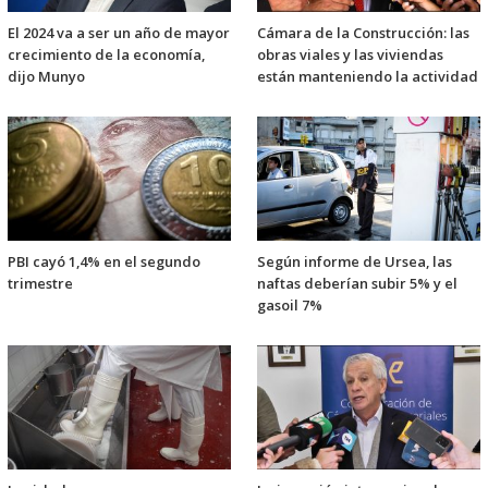
El 2024 va a ser un año de mayor
Cámara de la Construcción: las
crecimiento de la economía,
obras viales y las viviendas
dijo Munyo
están manteniendo la actividad
PBI cayó 1,4% en el segundo
Según informe de Ursea, las
trimestre
naftas deberían subir 5% y el
gasoil 7%