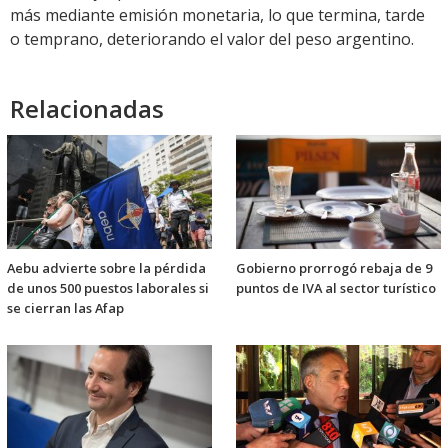
más mediante emisión monetaria, lo que termina, tarde
o temprano, deteriorando el valor del peso argentino.
Relacionadas
Aebu advierte sobre la pérdida
Gobierno prorrogó rebaja de 9
de unos 500 puestos laborales si
puntos de IVA al sector turístico
se cierran las Afap