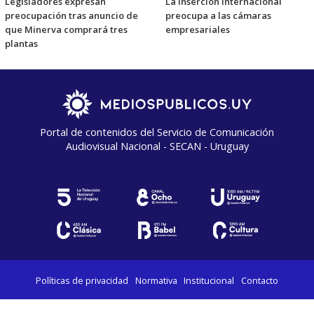
Legisladores expresan
La inserción internacional
preocupación tras anuncio de
preocupa a las cámaras
que Minerva comprará tres
empresariales
plantas
Portal de contenidos del Servicio de Comunicación
Audiovisual Nacional - SECAN - Uruguay
Políticas de privacidad
Normativa
Institucional
Contacto