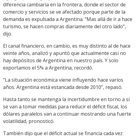
diferencia cambiaria en la frontera, donde el sector de
comercio y servicios se ve afectado porque parte de la
demanda es expulsada a Argentina. “Mas allá de ir a hace
turismo, se hacen compras diariamente del otro lado”,
dijo.
El canal financiero, en cambio, es muy distinto al de hace
veinte años, analizó y apuntó que actualmente casi no
hay depósitos de Argentina en nuestro país. Y solo
exportamos el 5% a Argentina, recordó.
“La situación económica viene influyendo hace varios
años. Argentina está estancada desde 2010”, repasó.
Hasta tanto se mantenga la incertidumbre en torno a sí
se van a tomar medidas para reducir el déficit fiscal, los
dólares paralelos van a continuar mostrando una fuerte
volatilidad, pronosticó.
También dijo que el déficit actual se financia cada vez