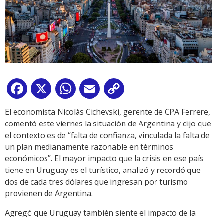
Facebook
X
WhatsApp
Email
Copy
Link
El economista Nicolás Cichevski, gerente de CPA Ferrere,
comentó este viernes la situación de Argentina y dijo que
el contexto es de “falta de confianza, vinculada la falta de
un plan medianamente razonable en términos
económicos”. El mayor impacto que la crisis en ese país
tiene en Uruguay es el turístico, analizó y recordó que
dos de cada tres dólares que ingresan por turismo
provienen de Argentina.
Agregó que Uruguay también siente el impacto de la