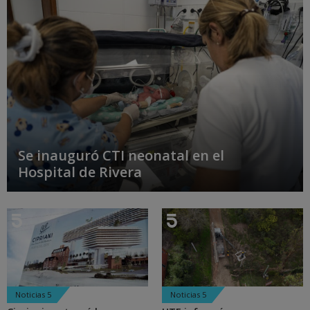
Se inauguró CTI neonatal en el
Hospital de Rivera
Noticias 5
Noticias 5