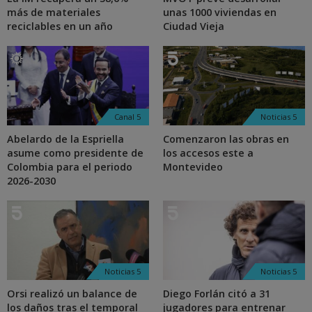
más de materiales
unas 1000 viviendas en
reciclables en un año
Ciudad Vieja
Canal 5
Noticias 5
Abelardo de la Espriella
Comenzaron las obras en
asume como presidente de
los accesos este a
Colombia para el periodo
Montevideo
2026-2030
Noticias 5
Noticias 5
Orsi realizó un balance de
Diego Forlán citó a 31
los daños tras el temporal
jugadores para entrenar