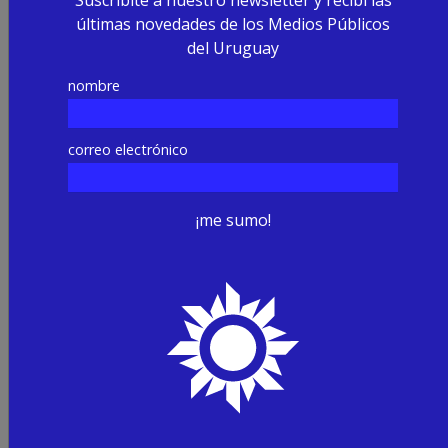
Suscribite a nuestro newsletter y recibí las
últimas novedades de los Medios Públicos
del Uruguay
nombre
correo electrónico