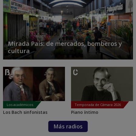
Mirada País: de mercados, bomberos y
cultura
Los académicos
Temporada de Cámara 2026
Los Bach sinfonistas
Piano íntimo
Más radios