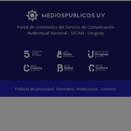
Portal de contenidos del Servicio de Comunicación
Audiovisual Nacional - SECAN - Uruguay
Políticas de privacidad
Normativa
Institucional
Contacto