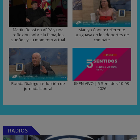
Martín Bossi en #EPA y una
Marilyn Contin: referente
reflexión sobre la fama, los
uruguaya en los deportes de
sueños y su momento actual
combate
Rueda Diálogo: reducción de
🔴 EN VIVO | 5 Sentidos 10-08-
jornada laboral
2026
RADIOS