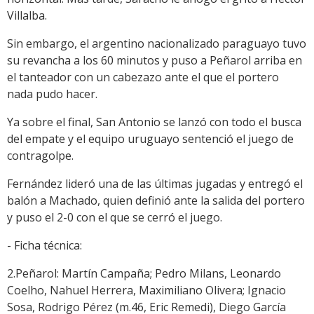
Villalba.
Sin embargo, el argentino nacionalizado paraguayo tuvo
su revancha a los 60 minutos y puso a Peñarol arriba en
el tanteador con un cabezazo ante el que el portero
nada pudo hacer.
Ya sobre el final, San Antonio se lanzó con todo el busca
del empate y el equipo uruguayo sentenció el juego de
contragolpe.
Fernández lideró una de las últimas jugadas y entregó el
balón a Machado, quien definió ante la salida del portero
y puso el 2-0 con el que se cerró el juego.
- Ficha técnica:
2.Peñarol: Martín Campaña; Pedro Milans, Leonardo
Coelho, Nahuel Herrera, Maximiliano Olivera; Ignacio
Sosa, Rodrigo Pérez (m.46, Eric Remedi), Diego García