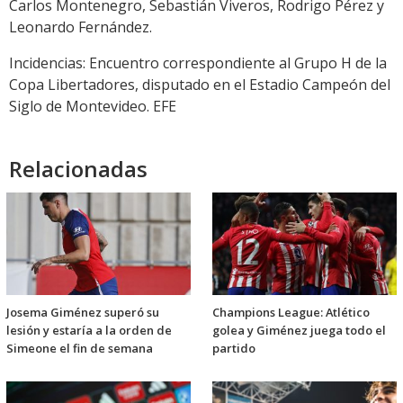
Carlos Montenegro, Sebastián Viveros, Rodrigo Pérez y
Leonardo Fernández.
Incidencias: Encuentro correspondiente al Grupo H de la
Copa Libertadores, disputado en el Estadio Campeón del
Siglo de Montevideo. EFE
Relacionadas
Josema Giménez superó su
Champions League: Atlético
lesión y estaría a la orden de
golea y Giménez juega todo el
Simeone el fin de semana
partido