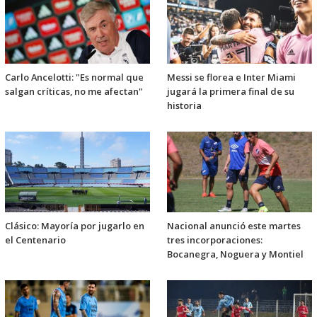
Carlo Ancelotti: "Es normal que
Messi se florea e Inter Miami
salgan críticas, no me afectan"
jugará la primera final de su
historia
Clásico: Mayoría por jugarlo en
Nacional anunció este martes
el Centenario
tres incorporaciones:
Bocanegra, Noguera y Montiel