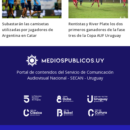
Subastarán las camisetas
Rentistas y River Plate los dos
utilizadas por jugadores de
primeros ganadores de la fase
Argentina en Catar
tres de la Copa AUF Uruguay
Portal de contenidos del Servicio de Comunicación
Audiovisual Nacional - SECAN - Uruguay