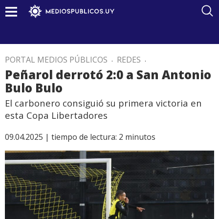
PORTAL MEDIOS PÚBLICOS
.
REDES
.
Peñarol derrotó 2:0 a San Antonio
Bulo Bulo
El carbonero consiguió su primera victoria en
esta Copa Libertadores
09.04.2025 |
tiempo de lectura:
2
minutos