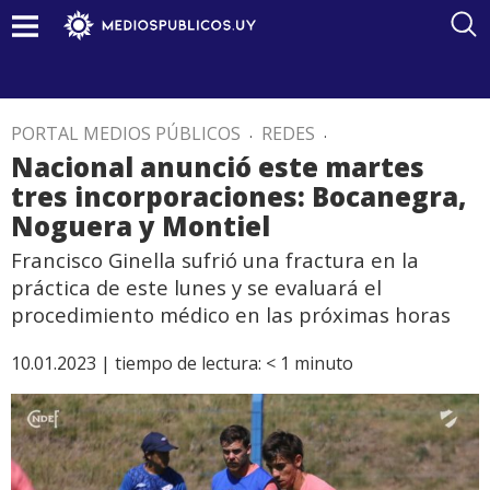
PORTAL MEDIOS PÚBLICOS
.
REDES
.
Nacional anunció este martes
tres incorporaciones: Bocanegra,
Noguera y Montiel
Francisco Ginella sufrió una fractura en la
práctica de este lunes y se evaluará el
procedimiento médico en las próximas horas
10.01.2023 |
tiempo de lectura:
< 1
minuto