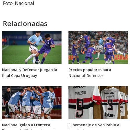
Foto: Nacional
Relacionadas
Nacional y Defensor juegan la
Precios populares para
final Copa Uruguay
Nacional-Defensor
Nacional goleó a Frontera
El homenaje de San Pablo a