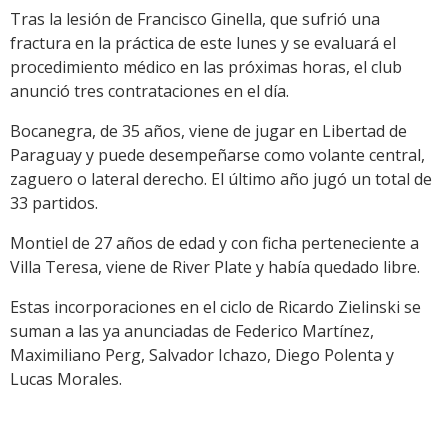
Tras la lesión de Francisco Ginella, que sufrió una
fractura en la práctica de este lunes y se evaluará el
procedimiento médico en las próximas horas, el club
anunció tres contrataciones en el día.
Bocanegra, de 35 años, viene de jugar en Libertad de
Paraguay y puede desempeñarse como volante central,
zaguero o lateral derecho. El último año jugó un total de
33 partidos.
Montiel de 27 años de edad y con ficha perteneciente a
Villa Teresa, viene de River Plate y había quedado libre.
Estas incorporaciones en el ciclo de Ricardo Zielinski se
suman a las ya anunciadas de Federico Martínez,
Maximiliano Perg, Salvador Ichazo, Diego Polenta y
Lucas Morales.