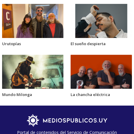
Urutopías
El sueño despierta
Mundo Milonga
La chancha eléctrica
Portal de contenidos del Servicio de Comunicación