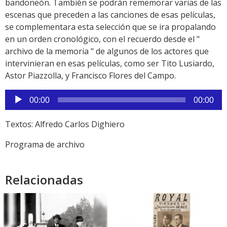
bandoneón. También se podrán rememorar varias de las
escenas que preceden a las canciones de esas películas,
se complementara esta selección que se ira propalando
en un orden cronológico, con el recuerdo desde el "
archivo de la memoria " de algunos de los actores que
intervinieran en esas películas, como ser Tito Lusiardo,
Astor Piazzolla, y Francisco Flores del Campo.
Reproductor
00:00
00:00
de
audio
Textos: Alfredo Carlos Dighiero
Programa de archivo
Relacionadas