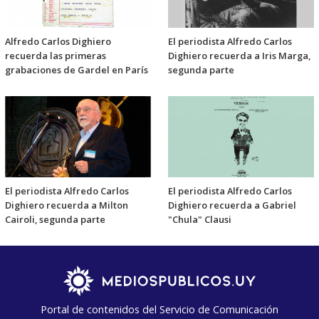
Alfredo Carlos Dighiero
El periodista Alfredo Carlos
recuerda las primeras
Dighiero recuerda a Iris Marga,
grabaciones de Gardel en París
segunda parte
El periodista Alfredo Carlos
El periodista Alfredo Carlos
Dighiero recuerda a Milton
Dighiero recuerda a Gabriel
Cairoli, segunda parte
"Chula" Clausi
Portal de contenidos del Servicio de Comunicación