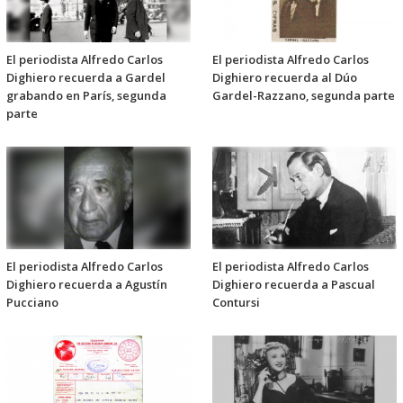
El periodista Alfredo Carlos
El periodista Alfredo Carlos
Dighiero recuerda a Gardel
Dighiero recuerda al Dúo
grabando en París, segunda
Gardel-Razzano, segunda parte
parte
El periodista Alfredo Carlos
El periodista Alfredo Carlos
Dighiero recuerda a Agustín
Dighiero recuerda a Pascual
Pucciano
Contursi