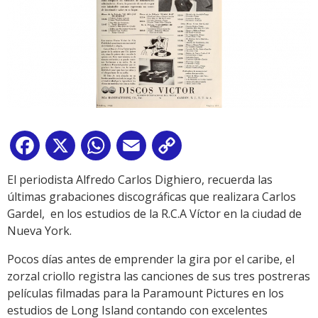
Facebook
X
WhatsApp
Email
Copy
Link
El periodista Alfredo Carlos Dighiero, recuerda las
últimas grabaciones discográficas que realizara Carlos
Gardel, en los estudios de la R.C.A Víctor en la ciudad de
Nueva York.
Pocos días antes de emprender la gira por el caribe, el
zorzal criollo registra las canciones de sus tres postreras
películas filmadas para la Paramount Pictures en los
estudios de Long Island contando con excelentes