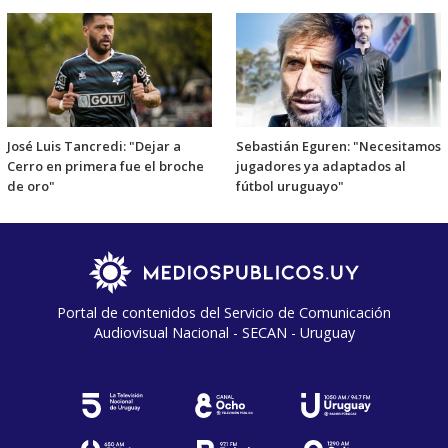
José Luis Tancredi: "Dejar a
Sebastián Eguren: "Necesitamos
Cerro en primera fue el broche
jugadores ya adaptados al
de oro"
fútbol uruguayo"
Portal de contenidos del Servicio de Comunicación
Audiovisual Nacional - SECAN - Uruguay