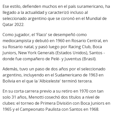
Ese estilo, defienden muchos en el país suramericano, ha
llegado a la actualidad y caracterizó incluso al
seleccionado argentino que se coronó en el Mundial de
Qatar 2022.
Como jugador, el ‘Flaco’ se desempeñó como
mediocampista y debutó en 1960 en Rosario Central, en
su Rosario natal, y pasó luego por Racing Club, Boca
Juniors, New York Generals (Estados Unidos), Santos -
donde fue compañero de Pelé- y Juventus (Brasil).
Además, tuvo un paso de dos años por el seleccionado
argentino, incluyendo en el Sudamericano de 1963 en
Bolivia en el que la 'Albiceleste' terminó tercera.
En su corta carrera previo a su retiro en 1970 con tan
solo 31 años, Menotti cosechó dos títulos a nivel de
clubes: el torneo de Primera División con Boca Juniors en
1965 y el Campeonato Paulista con Santos en 1968.