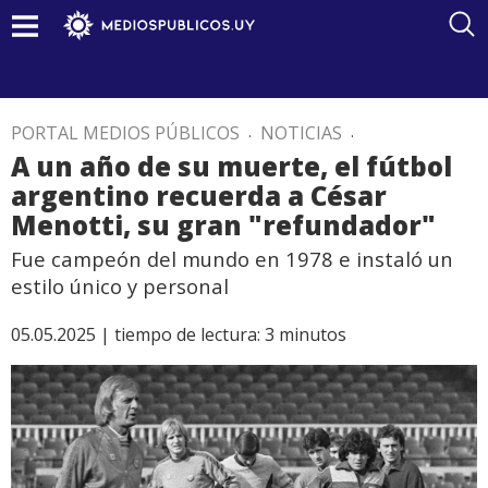
PORTAL MEDIOS PÚBLICOS
.
NOTICIAS
.
A un año de su muerte, el fútbol
argentino recuerda a César
Menotti, su gran "refundador"
Fue campeón del mundo en 1978 e instaló un
estilo único y personal
05.05.2025 |
tiempo de lectura:
3
minutos