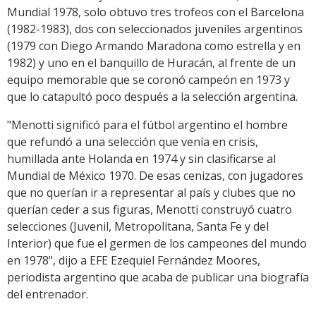
Mundial 1978, solo obtuvo tres trofeos con el Barcelona
(1982-1983), dos con seleccionados juveniles argentinos
(1979 con Diego Armando Maradona como estrella y en
1982) y uno en el banquillo de Huracán, al frente de un
equipo memorable que se coronó campeón en 1973 y
que lo catapultó poco después a la selección argentina.
"Menotti significó para el fútbol argentino el hombre
que refundó a una selección que venía en crisis,
humillada ante Holanda en 1974 y sin clasificarse al
Mundial de México 1970. De esas cenizas, con jugadores
que no querían ir a representar al país y clubes que no
querían ceder a sus figuras, Menotti construyó cuatro
selecciones (Juvenil, Metropolitana, Santa Fe y del
Interior) que fue el germen de los campeones del mundo
en 1978", dijo a EFE Ezequiel Fernández Moores,
periodista argentino que acaba de publicar una biografía
del entrenador.