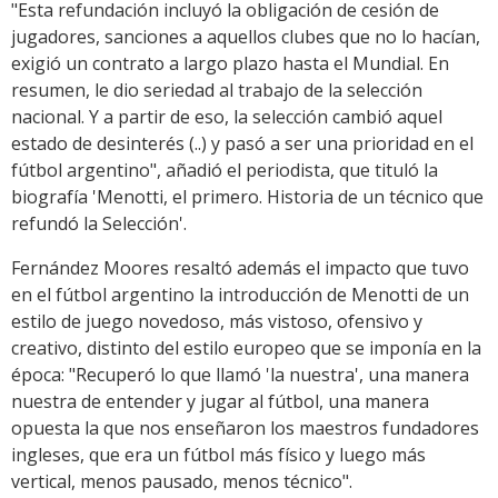
"Esta refundación incluyó la obligación de cesión de
jugadores, sanciones a aquellos clubes que no lo hacían,
exigió un contrato a largo plazo hasta el Mundial. En
resumen, le dio seriedad al trabajo de la selección
nacional. Y a partir de eso, la selección cambió aquel
estado de desinterés (..) y pasó a ser una prioridad en el
fútbol argentino", añadió el periodista, que tituló la
biografía 'Menotti, el primero. Historia de un técnico que
refundó la Selección'.
Fernández Moores resaltó además el impacto que tuvo
en el fútbol argentino la introducción de Menotti de un
estilo de juego novedoso, más vistoso, ofensivo y
creativo, distinto del estilo europeo que se imponía en la
época: "Recuperó lo que llamó 'la nuestra', una manera
nuestra de entender y jugar al fútbol, una manera
opuesta la que nos enseñaron los maestros fundadores
ingleses, que era un fútbol más físico y luego más
vertical, menos pausado, menos técnico".