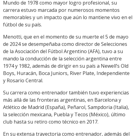
Mundo de 1978 como mayor logro profesional, su
carrera estuvo marcada por numerosos momentos
memorables y un impacto que aún lo mantiene vivo en el
fútbol de su país.
Menotti, que en el momento de su muerte el 5 de mayo
de 2024 se desempeñaba como director de Selecciones
de la Asociación del Fútbol Argentino (AFA), tuvo a su
mando la conducción de la selección argentina entre
1974 y 1982, además de dirigir en su país a Newell’s Old
Boys, Huracán, Boca Juniors, River Plate, Independiente
y Rosario Central.
Su carrera como entrenador también tuvo experiencias
más allá de las fronteras argentinas, en Barcelona y
Atlético de Madrid (España), Peñarol, Sampdoria (Italia),
la selección mexicana, Puebla y Tecos (México), último
club hasta su retiro como técnico en 2017.
En su extensa trayectoria como entrenador, además del