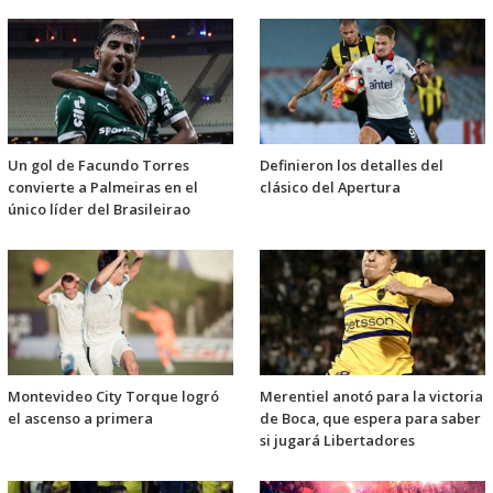
Un gol de Facundo Torres
Definieron los detalles del
convierte a Palmeiras en el
clásico del Apertura
único líder del Brasileirao
Montevideo City Torque logró
Merentiel anotó para la victoria
el ascenso a primera
de Boca, que espera para saber
si jugará Libertadores