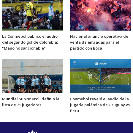
La Conmebol publicó el audio
Nacional anunció operativa de
del segundo gol de Colombia:
venta de entradas para el
"Mano no sancionable"
partido con Boca
Mundial Sub20: Broli definió la
Conmebol reveló el audio de la
lista de 21 jugadores
jugada polémica de Uruguay vs.
Perú