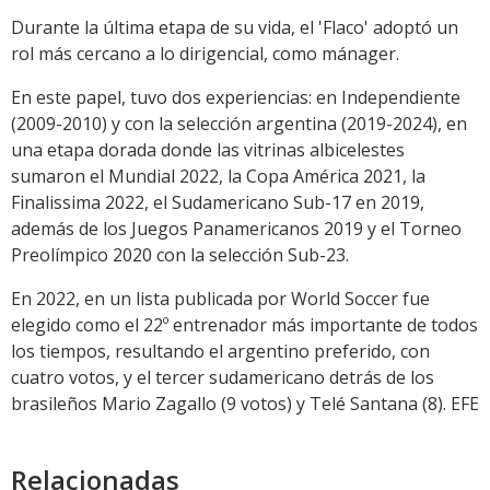
Durante la última etapa de su vida, el 'Flaco' adoptó un
rol más cercano a lo dirigencial, como mánager.
En este papel, tuvo dos experiencias: en Independiente
(2009-2010) y con la selección argentina (2019-2024), en
una etapa dorada donde las vitrinas albicelestes
sumaron el Mundial 2022, la Copa América 2021, la
Finalissima 2022, el Sudamericano Sub-17 en 2019,
además de los Juegos Panamericanos 2019 y el Torneo
Preolímpico 2020 con la selección Sub-23.
En 2022, en un lista publicada por World Soccer fue
elegido como el 22º entrenador más importante de todos
los tiempos, resultando el argentino preferido, con
cuatro votos, y el tercer sudamericano detrás de los
brasileños Mario Zagallo (9 votos) y Telé Santana (8). EFE
Relacionadas