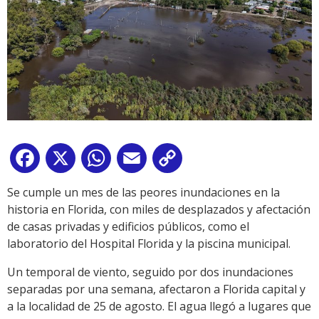
Facebook
X
WhatsApp
Email
Copy
Link
Se cumple un mes de las peores inundaciones en la
historia en Florida, con miles de desplazados y afectación
de casas privadas y edificios públicos, como el
laboratorio del Hospital Florida y la piscina municipal.
Un temporal de viento, seguido por dos inundaciones
separadas por una semana, afectaron a Florida capital y
a la localidad de 25 de agosto. El agua llegó a lugares que