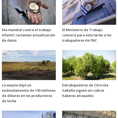
Día mundial contra el trabajo
El Ministerio de Trabajo
Infantil: reclaman actualización
convocó para esta tarde a los
de datos
trabajadores de FNC
La sequía dejó un
Extrabajadores de Citrícola
endeudamiento de 130 millones
Salteña siguen sin cobrar
de dólares en los productores
haberes atrasados
de leche