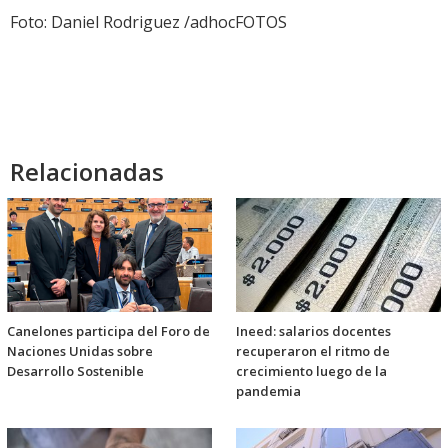
audio
Foto: Daniel Rodriguez /adhocFOTOS
Relacionadas
Canelones participa del Foro de
Ineed: salarios docentes
Naciones Unidas sobre
recuperaron el ritmo de
Desarrollo Sostenible
crecimiento luego de la
pandemia