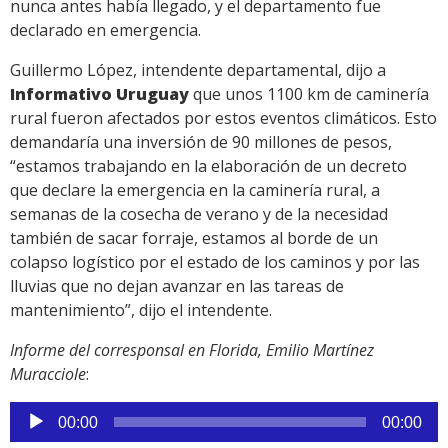
nunca antes había llegado, y el departamento fue
declarado en emergencia.
Guillermo López, intendente departamental, dijo a
Informativo Uruguay
que unos 1100 km de caminería
rural fueron afectados por estos eventos climáticos. Esto
demandaría una inversión de 90 millones de pesos,
“estamos trabajando en la elaboración de un decreto
que declare la emergencia en la caminería rural, a
semanas de la cosecha de verano y de la necesidad
también de sacar forraje, estamos al borde de un
colapso logístico por el estado de los caminos y por las
lluvias que no dejan avanzar en las tareas de
mantenimiento”, dijo el intendente.
Informe del corresponsal en Florida, Emilio Martínez
Muracciole
:
Reproductor
00:00
00:00
de