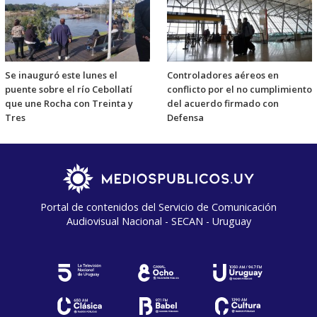
Se inauguró este lunes el
Controladores aéreos en
puente sobre el río Cebollatí
conflicto por el no cumplimiento
que une Rocha con Treinta y
del acuerdo firmado con
Tres
Defensa
Portal de contenidos del Servicio de Comunicación
Audiovisual Nacional - SECAN - Uruguay