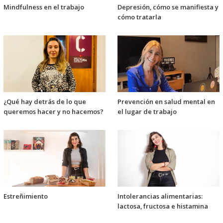
Mindfulness en el trabajo
Depresión, cómo se manifiesta y
cómo tratarla
¿Qué hay detrás de lo que
Prevención en salud mental en
queremos hacer y no hacemos?
el lugar de trabajo
Estreñimiento
Intolerancias alimentarias:
lactosa, fructosa e histamina