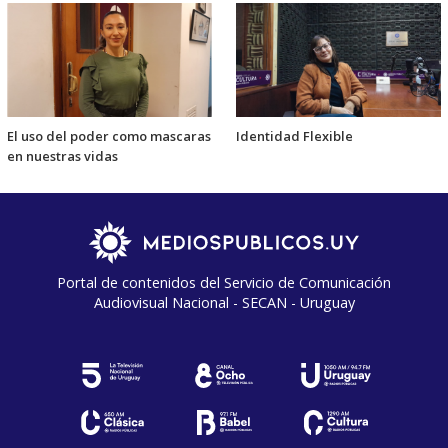
El uso del poder como mascaras
Identidad Flexible
en nuestras vidas
Portal de contenidos del Servicio de Comunicación
Audiovisual Nacional - SECAN - Uruguay