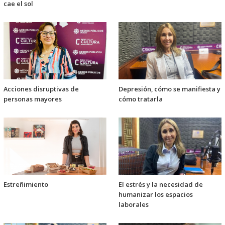
cae el sol
Acciones disruptivas de
Depresión, cómo se manifiesta y
personas mayores
cómo tratarla
Estreñimiento
El estrés y la necesidad de
humanizar los espacios
laborales