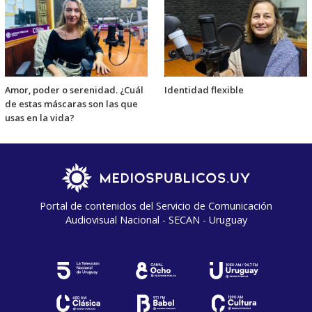
Amor, poder o serenidad. ¿Cuál
Identidad flexible
de estas máscaras son las que
usas en la vida?
Portal de contenidos del Servicio de Comunicación
Audiovisual Nacional - SECAN - Uruguay