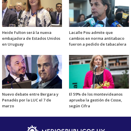
Heide Fulton será la nueva
Lacalle Pou admite que
embajadora de Estados Unidos
cambios en norma antitabaco
en Uruguay
fueron a pedido de tabacalera
Nuevo debate entre Bergara y
El 59% de los montevideanos
Penadés por la LUC el 7 de
aprueba la gestión de Cosse,
marzo
según Cifra