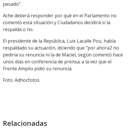
pesado”.
Ache deberá responder por qué en el Parlamento no
comentó esta situación y Ciudadanos decidirá si la
respalda o no.
El presidente de la República, Luis Lacalle Pou, había
respaldado su actuación, diciendo que "por ahora2 no
pediría su renuncia ni la de Maciel, según comentó hace
unos días en conferencia de prensa; a la vez que el
Frente Amplio pidió su renuncia.
Foto. Adhocfotos.
Relacionadas