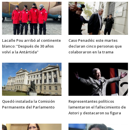
Lacalle Pou arribó al continente
Caso Penadés: este martes
blanco: "Después de 30 años
declaran cinco personas que
volví a la Antártida"
colaboraron en la trama
Quedó instalada la Comisión
Representantes políticos
Permanente del Parlamento
lamentaron el fallecimiento de
Astori y destacaron su figura