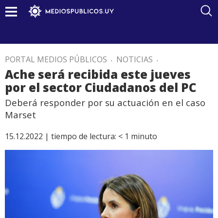
PORTAL MEDIOS PÚBLICOS
.
NOTICIAS
.
Ache será recibida este jueves
por el sector Ciudadanos del PC
Deberá responder por su actuación en el caso
Marset
15.12.2022 |
tiempo de lectura:
< 1
minuto