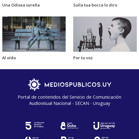
Una Odisea sureña
Sulla tua bocca lo diro
Al oído
Por tu voz
Portal de contenidos del Servicio de Comunicación
Audiovisual Nacional - SECAN - Uruguay