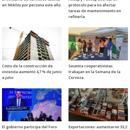
en 94 kilos por persona este año
protocolo para no afectar
tareas de mantenimiento en
refinería
Costo de la construcción de
Sesenta cooperativistas
vivienda aumentó 4,7 % de junio
trabajan en la Semana de la
a julio
Cerveza
El gobierno participa del Foro
Exportaciones: aumentaron 33,2