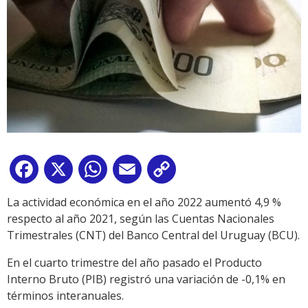
Facebook
X
WhatsApp
Email
Copy
Link
La actividad económica en el año 2022 aumentó 4,9 %
respecto al año 2021, según las Cuentas Nacionales
Trimestrales (CNT) del Banco Central del Uruguay (BCU).
En el cuarto trimestre del año pasado el Producto
Interno Bruto (PIB) registró una variación de -0,1% en
términos interanuales.