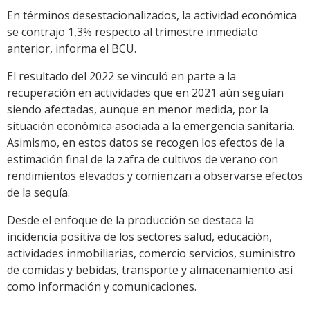
En términos desestacionalizados, la actividad económica
se contrajo 1,3% respecto al trimestre inmediato
anterior, informa el BCU.
El resultado del 2022 se vinculó en parte a la
recuperación en actividades que en 2021 aún seguían
siendo afectadas, aunque en menor medida, por la
situación económica asociada a la emergencia sanitaria.
Asimismo, en estos datos se recogen los efectos de la
estimación final de la zafra de cultivos de verano con
rendimientos elevados y comienzan a observarse efectos
de la sequía.
Desde el enfoque de la producción se destaca la
incidencia positiva de los sectores salud, educación,
actividades inmobiliarias, comercio servicios, suministro
de comidas y bebidas, transporte y almacenamiento así
como información y comunicaciones.