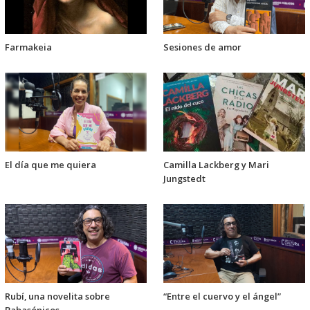
Farmakeia
Sesiones de amor
El día que me quiera
Camilla Lackberg y Mari
Jungstedt
Rubí, una novelita sobre
“Entre el cuervo y el ángel”