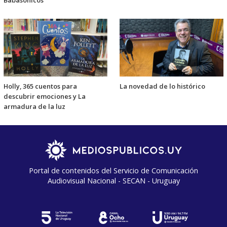
Babasónicos
Holly, 365 cuentos para
La novedad de lo histórico
descubrir emociones y La
armadura de la luz
Portal de contenidos del Servicio de Comunicación
Audiovisual Nacional - SECAN - Uruguay