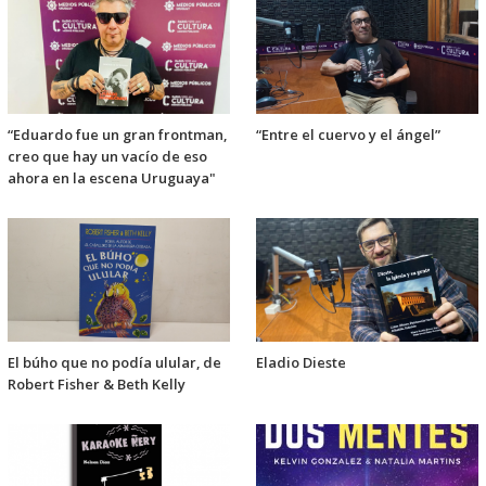
“Eduardo fue un gran frontman,
“Entre el cuervo y el ángel”
creo que hay un vacío de eso
ahora en la escena Uruguaya"
El búho que no podía ulular, de
Eladio Dieste
Robert Fisher & Beth Kelly