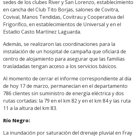
sedes de los clubes River y San Lorenzo, establecimiento
en cancha del Club Tito Borjas, salones de Covitra,
Covival, Manos Tendidas, Covitrau y Cooperativa del
Frigorífico, en establecimientos de Universal y en el
Estadio Casto Martínez Laguarda.
Además, se realizaron las coordinaciones para la
instalación de un hospital de campaña que oficiará de
centro de alojamiento para asegurar que las familias
trasladadas tengan acceso a los servicios básicos.
Al momento de cerrar el informe correspondiente al día
de hoy 17 de marzo, permanecían en el departamento
786 clientes sin suministro de energía eléctrica y dos
rutas cortadas: la 79 en el km 82 y en el km 84 y las ruta
11 a la altura del km 83.
Río Negro:
La inundación por saturación del drenaje pluvial en Fray