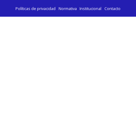
Políticas de privacidad
Normativa
Institucional
Contacto