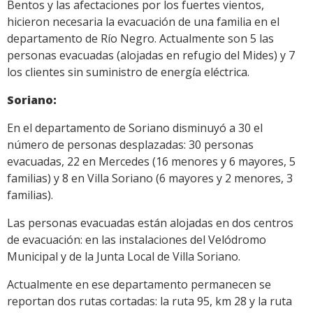
Bentos y las afectaciones por los fuertes vientos,
hicieron necesaria la evacuación de una familia en el
departamento de Río Negro. Actualmente son 5 las
personas evacuadas (alojadas en refugio del Mides) y 7
los clientes sin suministro de energía eléctrica.
Soriano:
En el departamento de Soriano disminuyó a 30 el
número de personas desplazadas: 30 personas
evacuadas, 22 en Mercedes (16 menores y 6 mayores, 5
familias) y 8 en Villa Soriano (6 mayores y 2 menores, 3
familias).
Las personas evacuadas están alojadas en dos centros
de evacuación: en las instalaciones del Velódromo
Municipal y de la Junta Local de Villa Soriano.
Actualmente en ese departamento permanecen se
reportan dos rutas cortadas: la ruta 95, km 28 y la ruta