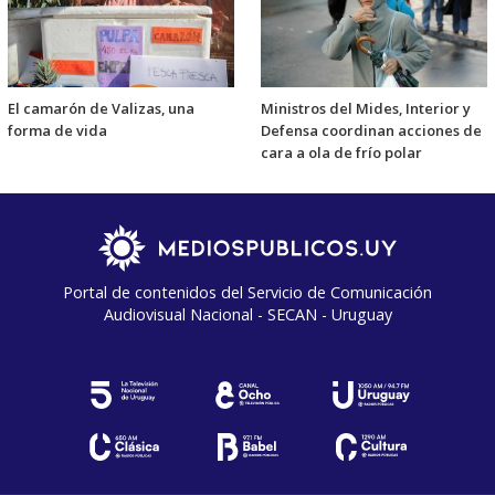
El camarón de Valizas, una
Ministros del Mides, Interior y
forma de vida
Defensa coordinan acciones de
cara a ola de frío polar
Portal de contenidos del Servicio de Comunicación
Audiovisual Nacional - SECAN - Uruguay