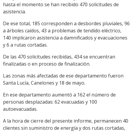
hasta el momento se han recibido 470 solicitudes de
asistencia.
De ese total, 185 corresponden a desbordes pluviales, 96
a árboles caídos, 43 a problemas de tendido eléctrico,
140 implicaron asistencia a damnificados y evacuaciones
y 6 a rutas cortadas.
De las 470 solicitudes recibidas, 434 se encuentran
finalizadas o en proceso de finalización.
Las zonas más afectadas de ese departamento fueron
Santa Lucía, Canelones y 18 de mayo.
En ese departamento aumentó a 162 el número de
personas desplazadas: 62 evacuadas y 100
autoevacuadas.
A la hora de cierre del presente informe, permanecen 40
clientes sin suministro de energía y dos rutas cortadas,