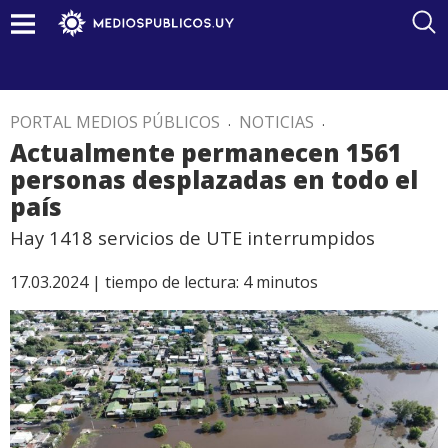
PORTAL MEDIOS PÚBLICOS
.
NOTICIAS
.
Actualmente permanecen 1561
personas desplazadas en todo el
país
Hay 1418 servicios de UTE interrumpidos
17.03.2024 |
tiempo de lectura:
4
minutos