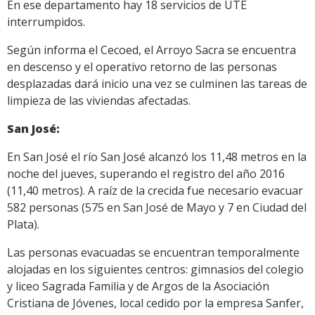
En ese departamento hay 18 servicios de UTE
interrumpidos.
Según informa el Cecoed, el Arroyo Sacra se encuentra
en descenso y el operativo retorno de las personas
desplazadas dará inicio una vez se culminen las tareas de
limpieza de las viviendas afectadas.
San José:
En San José el río San José alcanzó los 11,48 metros en la
noche del jueves, superando el registro del año 2016
(11,40 metros). A raíz de la crecida fue necesario evacuar
582 personas (575 en San José de Mayo y 7 en Ciudad del
Plata).
Las personas evacuadas se encuentran temporalmente
alojadas en los siguientes centros: gimnasios del colegio
y liceo Sagrada Familia y de Argos de la Asociación
Cristiana de Jóvenes, local cedido por la empresa Sanfer,