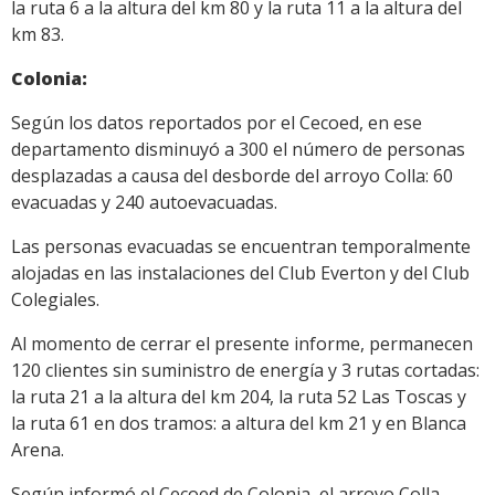
la ruta 6 a la altura del km 80 y la ruta 11 a la altura del
km 83.
Colonia:
Según los datos reportados por el Cecoed, en ese
departamento disminuyó a 300 el número de personas
desplazadas a causa del desborde del arroyo Colla: 60
evacuadas y 240 autoevacuadas.
Las personas evacuadas se encuentran temporalmente
alojadas en las instalaciones del Club Everton y del Club
Colegiales.
Al momento de cerrar el presente informe, permanecen
120 clientes sin suministro de energía y 3 rutas cortadas:
la ruta 21 a la altura del km 204, la ruta 52 Las Toscas y
la ruta 61 en dos tramos: a altura del km 21 y en Blanca
Arena.
Según informó el Cecoed de Colonia, el arroyo Colla