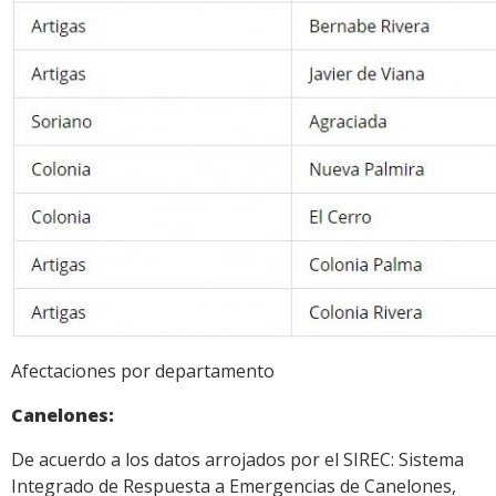
Afectaciones por departamento
Canelones:
De acuerdo a los datos arrojados por el SIREC: Sistema
Integrado de Respuesta a Emergencias de Canelones,