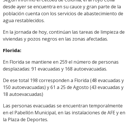
desde ayer se encuentra en su cauce y gran parte de la
población cuenta con los servicios de abastecimiento de
agua restablecidos.
En la jornada de hoy, continúan las tareas de limpieza de
viviendas y pozos negros en las zonas afectadas.
Florida:
En Florida se mantiene en 259 el número de personas
desplazadas: 91 evacuadas y 168 autoevacuadas.
De ese total 198 corresponden a Florida (48 evacuadas y
150 autoevacuadas) y 61 a 25 de Agosto (43 evacuadas y
18 autoevacuadas)
Las personas evacuadas se encuentran temporalmente
en el Pabellón Municipal, en las instalaciones de AFE y en
la Plaza de Deportes.