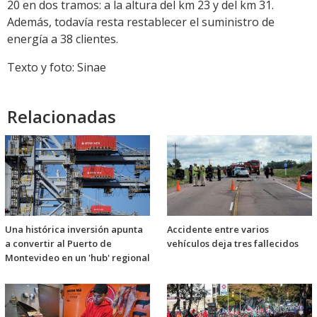
20 en dos tramos: a la altura del km 23 y del km 31.
Además, todavía resta restablecer el suministro de
energía a 38 clientes.
Texto y foto: Sinae
Relacionadas
Una histórica inversión apunta
Accidente entre varios
a convertir al Puerto de
vehículos deja tres fallecidos
Montevideo en un 'hub' regional