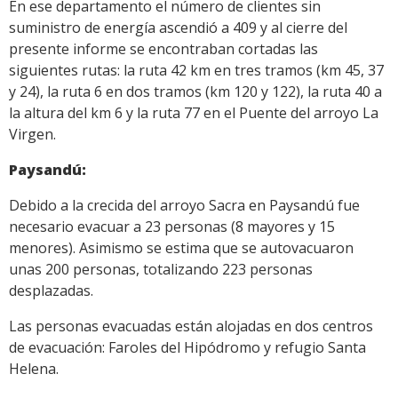
En ese departamento el número de clientes sin
suministro de energía ascendió a 409 y al cierre del
presente informe se encontraban cortadas las
siguientes rutas: la ruta 42 km en tres tramos (km 45, 37
y 24), la ruta 6 en dos tramos (km 120 y 122), la ruta 40 a
la altura del km 6 y la ruta 77 en el Puente del arroyo La
Virgen.
Paysandú:
Debido a la crecida del arroyo Sacra en Paysandú fue
necesario evacuar a 23 personas (8 mayores y 15
menores). Asimismo se estima que se autovacuaron
unas 200 personas, totalizando 223 personas
desplazadas.
Las personas evacuadas están alojadas en dos centros
de evacuación: Faroles del Hipódromo y refugio Santa
Helena.