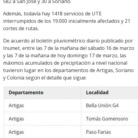
582 a San José y 30 a Soriano.
Además, todavía hay 1418 servicios de UTE
interrumpidos de los 19.000 inicialmente afectados y 21
cortes de rutas.
De acuerdo al boletín pluviométrico diario publicado por
Inumet, entre las 7 de la mañana del sábado 16 de marzo
y las 7 de la mañana de hoy domingo 17 de marzo, las
máximos acumulados de precipitación a nivel nacional
tuvieron lugar en los departamentos de Artigas, Soriano
y Colonia según el detalle que sigue: