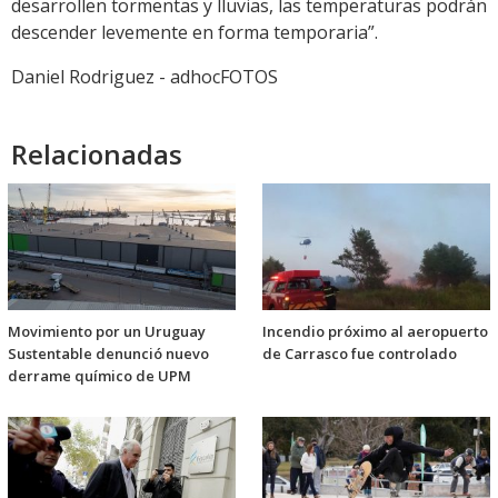
desarrollen tormentas y lluvias, las temperaturas podrán
descender levemente en forma temporaria”.
Daniel Rodriguez - adhocFOTOS
Relacionadas
Movimiento por un Uruguay
Incendio próximo al aeropuerto
Sustentable denunció nuevo
de Carrasco fue controlado
derrame químico de UPM