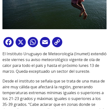
Facebook
X
WhatsApp
Email
Copy
Link
El Instituto Uruguayo de Meteorología (Inumet) extendió
este viernes su aviso meteorológico vigente de ola de
calor para todo el país y hasta el próximo lunes 13 de
marzo. Queda exceptuado un sector del sureste.
Desde el instituto se señala que se trata de una masa de
aire muy cálida que afectará la región, generando
temperaturas extremas mínimas iguales o superiores a
los 21-23 grados y máximas iguales o superiores a los
35-39 grados. “Cabe aclarar que en zonas donde se