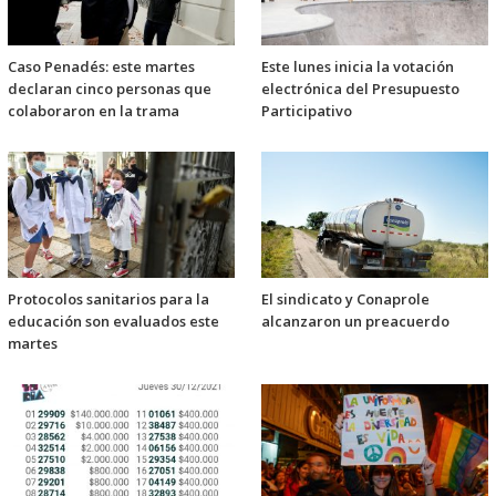
Caso Penadés: este martes
Este lunes inicia la votación
declaran cinco personas que
electrónica del Presupuesto
colaboraron en la trama
Participativo
Protocolos sanitarios para la
El sindicato y Conaprole
educación son evaluados este
alcanzaron un preacuerdo
martes