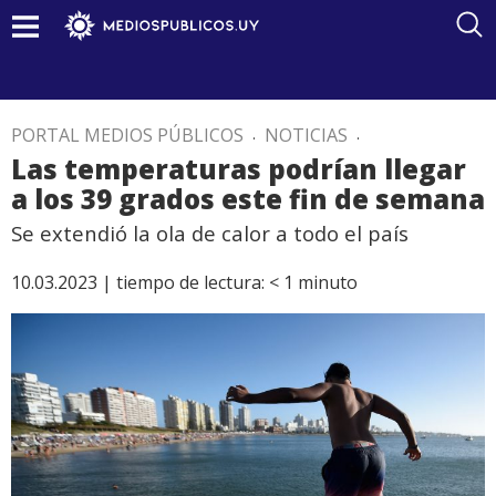
PORTAL MEDIOS PÚBLICOS
.
NOTICIAS
.
Las temperaturas podrían llegar
a los 39 grados este fin de semana
Se extendió la ola de calor a todo el país
10.03.2023 |
tiempo de lectura:
< 1
minuto