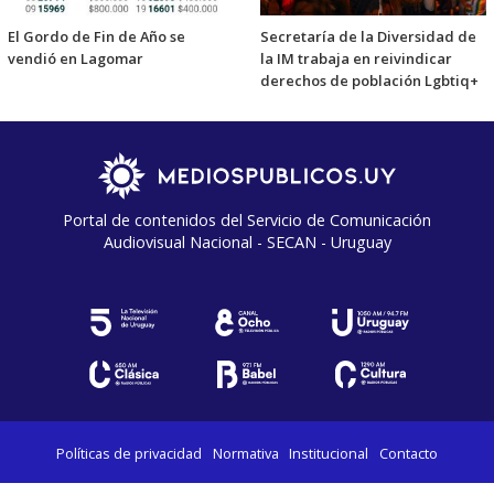
El Gordo de Fin de Año se
Secretaría de la Diversidad de
vendió en Lagomar
la IM trabaja en reivindicar
derechos de población Lgbtiq+
Portal de contenidos del Servicio de Comunicación
Audiovisual Nacional - SECAN - Uruguay
Políticas de privacidad
Normativa
Institucional
Contacto