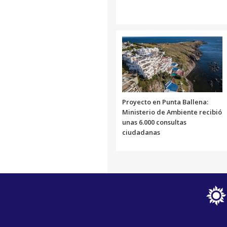
Proyecto en Punta Ballena:
Ministerio de Ambiente recibió
unas 6.000 consultas
ciudadanas