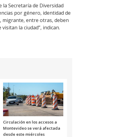
 la Secretaría de Diversidad
ncias por género, identidad de
d, migrante, entre otras, deben
isitan la ciudad”, indican.
Circulación en los accesos a
Montevideo se verá afectada
desde este miércoles