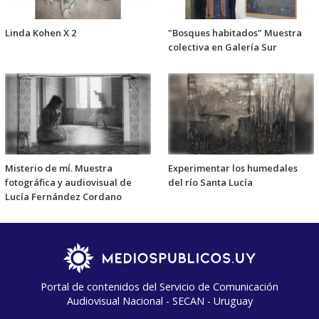
Linda Kohen X 2
"Bosques habitados" Muestra
colectiva en Galería Sur
Misterio de mí. Muestra
Experimentar los humedales
fotográfica y audiovisual de
del río Santa Lucía
Lucía Fernández Cordano
Portal de contenidos del Servicio de Comunicación
Audiovisual Nacional - SECAN - Uruguay