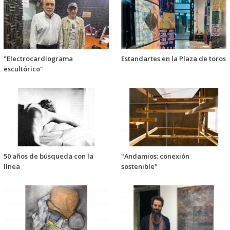
"Electrocardiograma
Estandartes en la Plaza de toros
escultórico"
50 años de búsqueda con la
"Andamios: conexión
línea
sostenible"