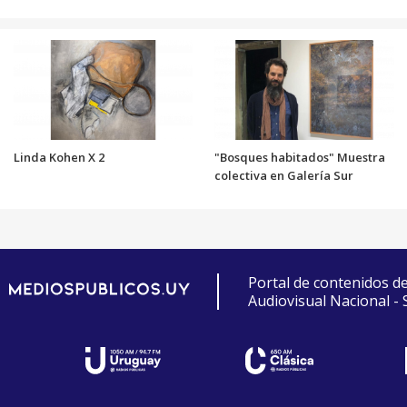
Linda Kohen X 2
"Bosques habitados" Muestra
colectiva en Galería Sur
Portal de contenidos d
Audiovisual Nacional -