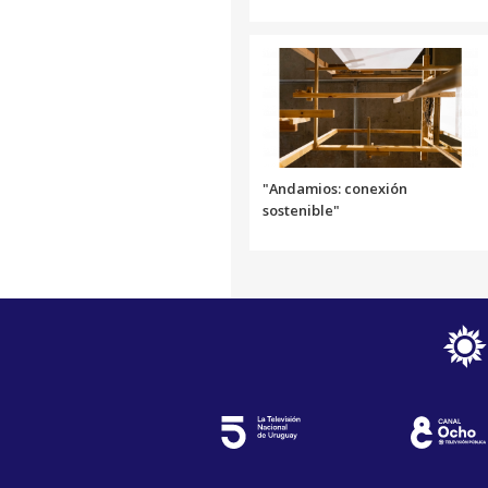
"Andamios: conexión
sostenible"