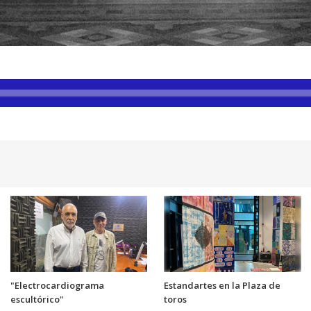
"Electrocardiograma
Estandartes en la Plaza de
escultórico"
toros