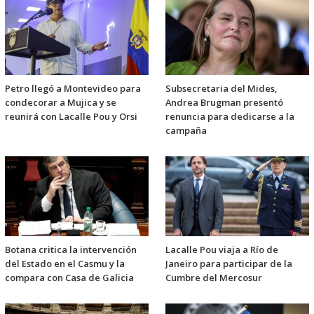
Petro llegó a Montevideo para
Subsecretaria del Mides,
condecorar a Mujica y se
Andrea Brugman presentó
reunirá con Lacalle Pou y Orsi
renuncia para dedicarse a la
campaña
Botana critica la intervención
Lacalle Pou viaja a Río de
del Estado en el Casmu y la
Janeiro para participar de la
compara con Casa de Galicia
Cumbre del Mercosur