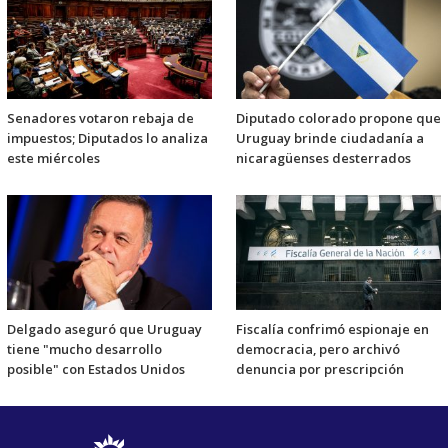
Senadores votaron rebaja de
Diputado colorado propone que
impuestos; Diputados lo analiza
Uruguay brinde ciudadanía a
este miércoles
nicaragüenses desterrados
Delgado aseguró que Uruguay
Fiscalía confrimó espionaje en
tiene "mucho desarrollo
democracia, pero archivó
posible" con Estados Unidos
denuncia por prescripción