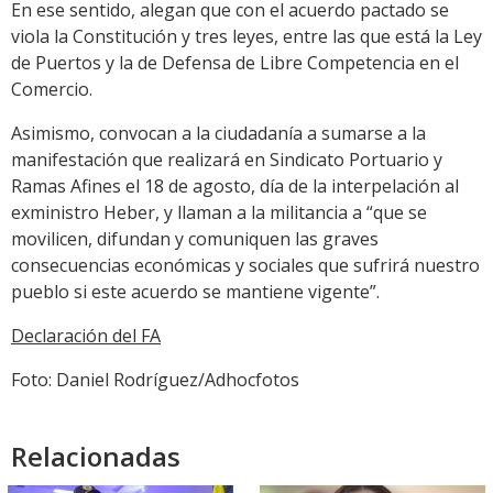
En ese sentido, alegan que con el acuerdo pactado se
viola la Constitución y tres leyes, entre las que está la Ley
de Puertos y la de Defensa de Libre Competencia en el
Comercio.
Asimismo, convocan a la ciudadanía a sumarse a la
manifestación que realizará en Sindicato Portuario y
Ramas Afines el 18 de agosto, día de la interpelación al
exministro Heber, y llaman a la militancia a “que se
movilicen, difundan y comuniquen las graves
consecuencias económicas y sociales que sufrirá nuestro
pueblo si este acuerdo se mantiene vigente”.
Declaración del FA
Foto: Daniel Rodríguez/Adhocfotos
Relacionadas