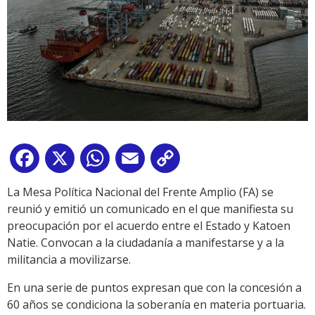
Facebook
X
WhatsApp
Email
Copy
Link
La Mesa Política Nacional del Frente Amplio (FA) se
reunió y emitió un comunicado en el que manifiesta su
preocupación por el acuerdo entre el Estado y Katoen
Natie. Convocan a la ciudadanía a manifestarse y a la
militancia a movilizarse.
En una serie de puntos expresan que con la concesión a
60 años se condiciona la soberanía en materia portuaria.