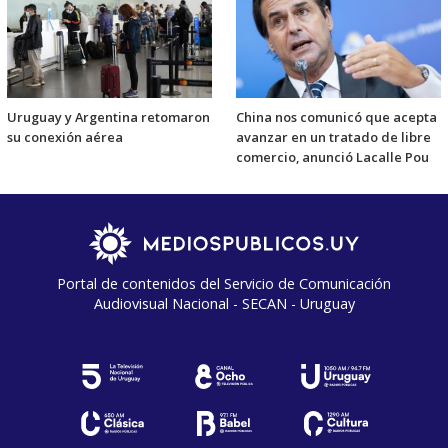
Uruguay y Argentina retomaron
China nos comunicó que acepta
su conexión aérea
avanzar en un tratado de libre
comercio, anunció Lacalle Pou
Portal de contenidos del Servicio de Comunicación
Audiovisual Nacional - SECAN - Uruguay