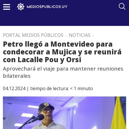
PORTAL MEDIOS PÚBLICOS
.
NOTICIAS
.
Petro llegó a Montevideo para
condecorar a Mujica y se reunirá
con Lacalle Pou y Orsi
Aprovechará el viaje para mantener reuniones
bilaterales
04.12.2024 |
tiempo de lectura:
< 1
minuto