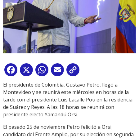
Facebook
X
WhatsApp
Email
Copy
Link
El presidente de Colombia, Gustavo Petro, llegó a
Montevideo y se reunirá este miércoles en horas de la
tarde con el presidente Luis Lacalle Pou en la residencia
de Suárez y Reyes. A las 18 horas se reunirá con
presidente electo Yamandú Orsi.
El pasado 25 de noviembre Petro felicitó a Orsi,
candidato del Frente Amplio, por su elección en segunda