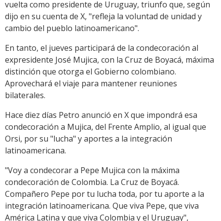
vuelta como presidente de Uruguay, triunfo que, según
dijo en su cuenta de X, "refleja la voluntad de unidad y
cambio del pueblo latinoamericano".
En tanto, el jueves participará de la condecoración al
expresidente José Mujica, con la Cruz de Boyacá, máxima
distinción que otorga el Gobierno colombiano.
Aprovechará el viaje para mantener reuniones
bilaterales.
Hace diez días Petro anunció en X que impondrá esa
condecoración a Mujica, del Frente Amplio, al igual que
Orsi, por su "lucha" y aportes a la integración
latinoamericana.
"Voy a condecorar a Pepe Mujica con la máxima
condecoración de Colombia. La Cruz de Boyacá.
Compañero Pepe por tu lucha toda, por tu aporte a la
integración latinoamericana. Que viva Pepe, que viva
América Latina y que viva Colombia y el Uruguay",