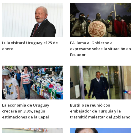
Lula visitará Uruguay el 25 de
FA llama al Gobierno a
enero
expresarse sobre la situación en
Ecuador
La economía de Uruguay
Bustillo se reunió con
crecerá un 3,9%, según
embajador de Turquía y le
estimaciones de la Cepal
trasmitió malestar del gobierno