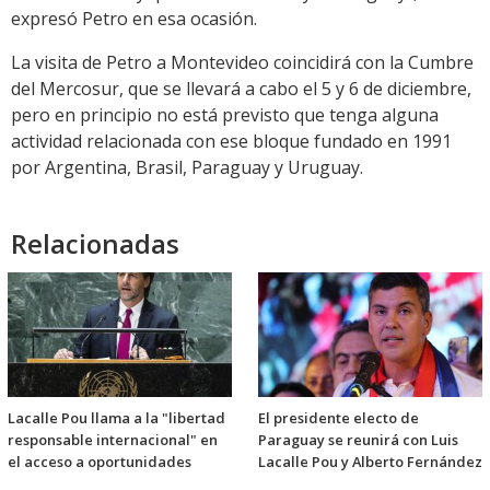
expresó Petro en esa ocasión.
La visita de Petro a Montevideo coincidirá con la Cumbre
del Mercosur, que se llevará a cabo el 5 y 6 de diciembre,
pero en principio no está previsto que tenga alguna
actividad relacionada con ese bloque fundado en 1991
por Argentina, Brasil, Paraguay y Uruguay.
Relacionadas
Lacalle Pou llama a la "libertad
El presidente electo de
responsable internacional" en
Paraguay se reunirá con Luis
el acceso a oportunidades
Lacalle Pou y Alberto Fernández