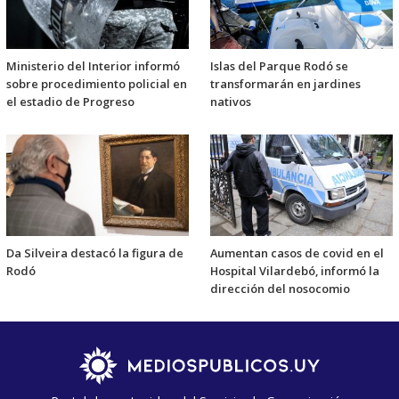
Ministerio del Interior informó
Islas del Parque Rodó se
sobre procedimiento policial en
transformarán en jardines
el estadio de Progreso
nativos
Da Silveira destacó la figura de
Aumentan casos de covid en el
Rodó
Hospital Vilardebó, informó la
dirección del nosocomio