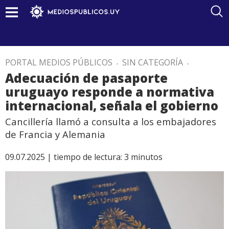
PORTAL MEDIOS PÚBLICOS
.
SIN CATEGORÍA
.
Adecuación de pasaporte
uruguayo responde a normativa
internacional, señala el gobierno
Cancillería llamó a consulta a los embajadores
de Francia y Alemania
09.07.2025 |
tiempo de lectura:
3
minutos