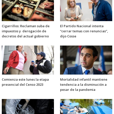
Cigarrillos: Reclaman suba de
El Partido Nacional intenta
impuestos y derogación de
“cerrar temas con renuncias”,
decretos del actual gobierno
dijo Cosse
Comienza este lunes la etapa
Mortalidad infantil mantiene
presencial del Censo 2023
tendencia a la disminución a
pesar de la pandemia