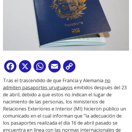
Facebook
X
WhatsApp
Email
Copy
Link
Tras el trascendido de que Francia y Alemania
no
admiten pasaportes uruguayos
emitidos después del 23
de abril, debido a que estos no indican el lugar de
nacimiento de las personas, los ministerios de
Relaciones Exteriores e Interior (MI) hicieron público un
comunicado en el cual informan que "la adecuación de
los pasaportes realizada el día 16 de abril pasado se
encuentra en línea con las normas internacionales de