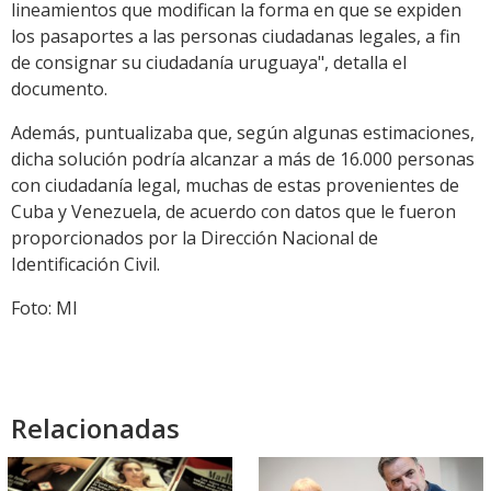
lineamientos que modifican la forma en que se expiden
los pasaportes a las personas ciudadanas legales, a fin
de consignar su ciudadanía uruguaya", detalla el
documento.
Además, puntualizaba que, según algunas estimaciones,
dicha solución podría alcanzar a más de 16.000 personas
con ciudadanía legal, muchas de estas provenientes de
Cuba y Venezuela, de acuerdo con datos que le fueron
proporcionados por la Dirección Nacional de
Identificación Civil.
Foto: MI
Relacionadas