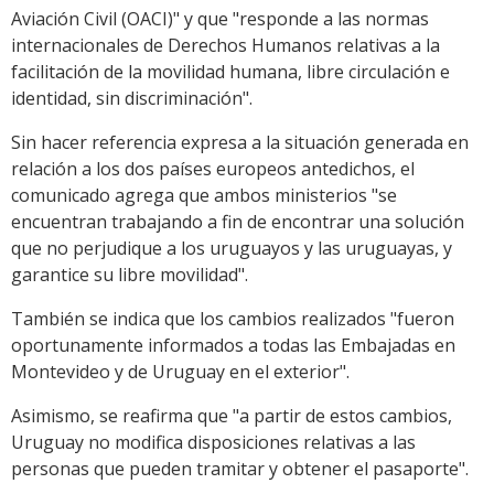
Aviación Civil (OACI)" y que "responde a las normas
internacionales de Derechos Humanos relativas a la
facilitación de la movilidad humana, libre circulación e
identidad, sin discriminación".
Sin hacer referencia expresa a la situación generada en
relación a los dos países europeos antedichos, el
comunicado agrega que ambos ministerios "se
encuentran trabajando a fin de encontrar una solución
que no perjudique a los uruguayos y las uruguayas, y
garantice su libre movilidad".
También se indica que los cambios realizados "fueron
oportunamente informados a todas las Embajadas en
Montevideo y de Uruguay en el exterior".
Asimismo, se reafirma que "a partir de estos cambios,
Uruguay no modifica disposiciones relativas a las
personas que pueden tramitar y obtener el pasaporte".