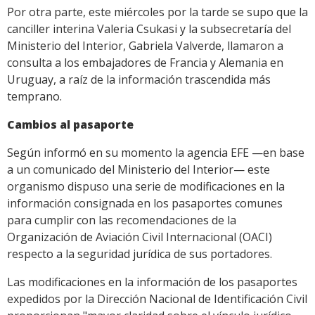
Por otra parte, este miércoles por la tarde se supo que la
canciller interina Valeria Csukasi y la subsecretaría del
Ministerio del Interior, Gabriela Valverde, llamaron a
consulta a los embajadores de Francia y Alemania en
Uruguay, a raíz de la información trascendida más
temprano.
Cambios al pasaporte
Según informó en su momento la agencia EFE —en base
a un comunicado del Ministerio del Interior— este
organismo dispuso una serie de modificaciones en la
información consignada en los pasaportes comunes
para cumplir con las recomendaciones de la
Organización de Aviación Civil Internacional (OACI)
respecto a la seguridad jurídica de sus portadores.
Las modificaciones en la información de los pasaportes
expedidos por la Dirección Nacional de Identificación Civil