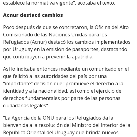
establece la normativa vigente", acotaba el texto.
Acnur destacó cambios
Poco después de que se concretaron, la Oficina del Alto
Comisionado de las Naciones Unidas para los
Refugiados (Acnur)
destacó los cambios
implementados
por Uruguay en la emisión de pasaportes, destacando
que contribuyen a prevenir la apatridia.
Así lo indicaba entonces mediante un comunicado en el
que felicitó a las autoridades del país por una
"importante" decisión que "promueve el derecho a la
identidad y a la nacionalidad, así como el ejercicio de
derechos fundamentales por parte de las personas
ciudadanas legales".
"La Agencia de la ONU para los Refugiados da la
bienvenida a la resolución del Ministro del Interior de la
República Oriental del Uruguay que brinda nuevos