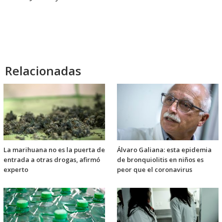
Relacionadas
La marihuana no es la puerta de
Álvaro Galiana: esta epidemia
entrada a otras drogas, afirmó
de bronquiolitis en niños es
experto
peor que el coronavirus