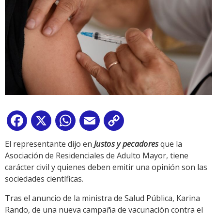
Facebook
X
WhatsApp
Email
Copy
Link
El representante dijo en
Justos y pecadores
que la
Asociación de Residenciales de Adulto Mayor, tiene
carácter civil y quienes deben emitir una opinión son las
sociedades científicas.
Tras el anuncio de la ministra de Salud Pública, Karina
Rando, de una nueva campaña de vacunación contra el