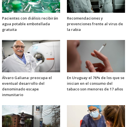
Pacientes con diálisis recibirán
Recomendaciones y
agua potable embotellada
prevenciones frente al virus de
gratuita
la rabia
Álvaro Galiana: preocupa el
En Uruguay el 76% de los que se
eventual desarrollo del
inician en el consumo del
denominado escape
tabaco son menores de 17 años
inmunitario