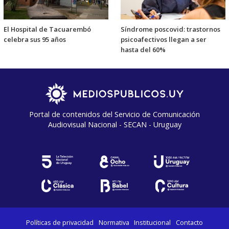
El Hospital de Tacuarembó
Síndrome poscovid: trastornos
celebra sus 95 años
psicoafectivos llegan a ser
hasta del 60%
Portal de contenidos del Servicio de Comunicación
Audiovisual Nacional - SECAN - Uruguay
Políticas de privacidad
Normativa
Institucional
Contacto