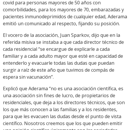
covid para personas mayores de 50 años con
comorbilidades, para los mayores de 70, embarazadas y
pacientes inmunodeprimidos de cualquier edad, Aderama
emitió un comunicado al respecto, fijando su posición.
El vocero de la asociación, Juan Sparkov, dijo que en la
referida misiva se instaba a que cada director técnico de
cada residencial “se encargue de explicarle a cada
familiar y a cada adulto mayor que esté en capacidad de
entenderlo y evacuarle todas las dudas que puedan
surgir a raíz de este año que tuvimos de compás de
espera sin vacunación”.
Explicó que Aderama “no es una asociación científica, es
una asociación sin fines de lucro, de propietarios de
residenciales, que deja a los directores técnicos, que son
los que más conocen a las familias y a los residentes,
para que les evacuen las dudas desde el punto de vista
científico. Nosotros creemos que los que pueden emitir