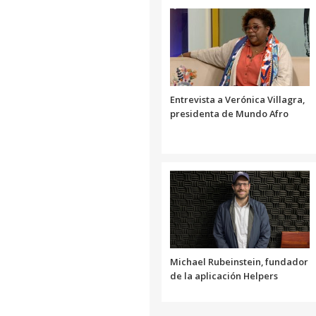
Entrevista a Verónica Villagra,
presidenta de Mundo Afro
Michael Rubeinstein, fundador
de la aplicación Helpers