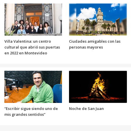
Villa Valentina: un centro
Ciudades amigables con las
cultural que abrió sus puertas
personas mayores
en 2022 en Montevideo
“Escribir sigue siendo uno de
Noche de San Juan
mis grandes sentidos”