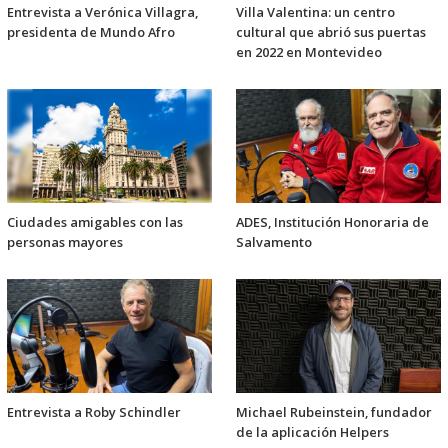
Entrevista a Verónica Villagra,
Villa Valentina: un centro
presidenta de Mundo Afro
cultural que abrió sus puertas
en 2022 en Montevideo
Ciudades amigables con las
ADES, Institución Honoraria de
personas mayores
Salvamento
Entrevista a Roby Schindler
Michael Rubeinstein, fundador
de la aplicación Helpers