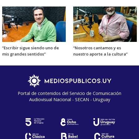
“Escribir sigue siendo uno de
“Nosotros cantamos y es
mis grandes sentidos”
nuestro aporte a la cultura”
Portal de contenidos del Servicio de Comunicación
Audiovisual Nacional - SECAN - Uruguay