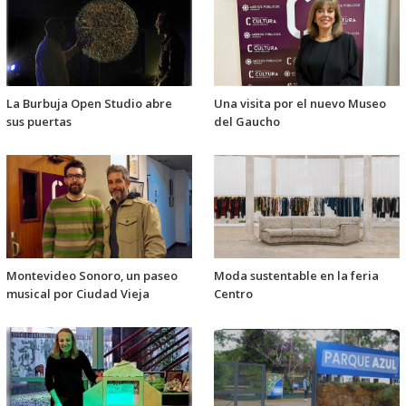
La Burbuja Open Studio abre
Una visita por el nuevo Museo
sus puertas
del Gaucho
Montevideo Sonoro, un paseo
Moda sustentable en la feria
musical por Ciudad Vieja
Centro