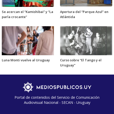
Se acercan el “Kamishibai” y “La
Apertura del “Parque Azul” en
parla crocante”
Atlántida
Luna Monti vuelve al Uruguay
Curso sobre “El Tango y el
Uruguay”
Portal de contenidos del Servicio de Comunicación
Audiovisual Nacional - SECAN - Uruguay