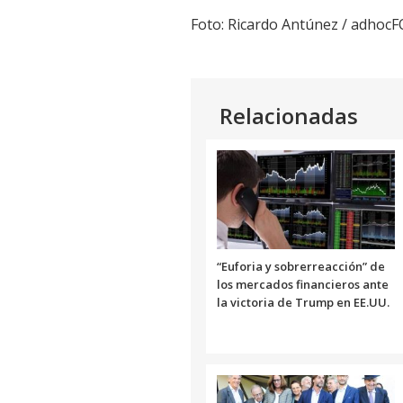
Foto: Ricardo Antúnez / adhoc
Relacionadas
“Euforia y sobrerreacción” de
los mercados financieros ante
la victoria de Trump en EE.UU.