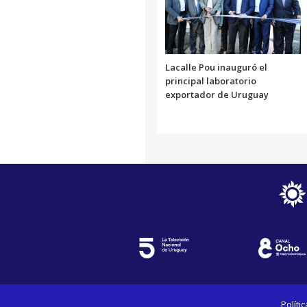
Lacalle Pou inauguró el
principal laboratorio
exportador de Uruguay
Políti