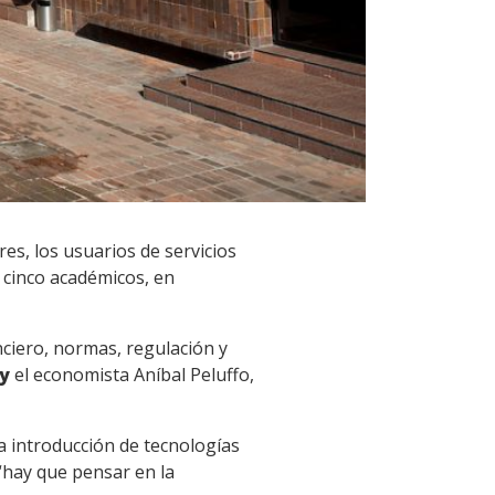
res, los usuarios de servicios
r cinco académicos, en
ciero, normas, regulación y
y
el economista Aníbal Peluffo,
 introducción de tecnologías
“hay que pensar en la