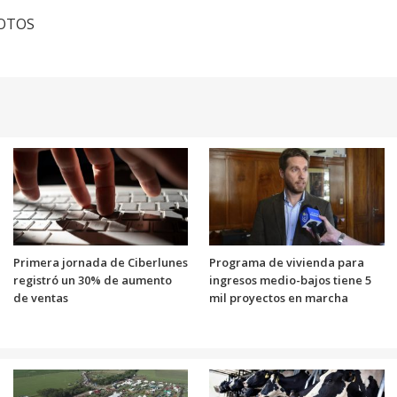
FOTOS
Primera jornada de Ciberlunes
Programa de vivienda para
registró un 30% de aumento
ingresos medio-bajos tiene 5
de ventas
mil proyectos en marcha