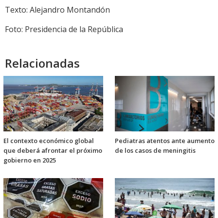
Texto: Alejandro Montandón
Foto: Presidencia de la República
Relacionadas
El contexto económico global
Pediatras atentos ante aumento
que deberá afrontar el próximo
de los casos de meningitis
gobierno en 2025