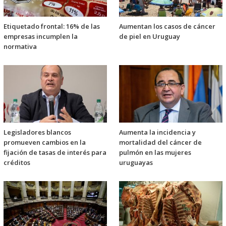
Etiquetado frontal: 16% de las
Aumentan los casos de cáncer
empresas incumplen la
de piel en Uruguay
normativa
Legisladores blancos
Aumenta la incidencia y
promueven cambios en la
mortalidad del cáncer de
fijación de tasas de interés para
pulmón en las mujeres
créditos
uruguayas