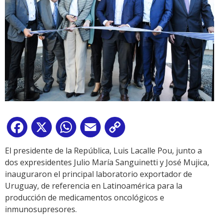
Facebook
X
WhatsApp
Email
Copy
Link
El presidente de la República, Luis Lacalle Pou, junto a
dos expresidentes Julio María Sanguinetti y José Mujica,
inauguraron el principal laboratorio exportador de
Uruguay, de referencia en Latinoamérica para la
producción de medicamentos oncológicos e
inmunosupresores.