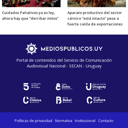
Cuidados Paliativos ya es ley,
Aparato productivo del sector
ahora hay que “derribar mitos”
cárnico “está intacto” pese a
fuerte caída de exportaciones
Portal de contenidos del Servicio de Comunicación
Audiovisual Nacional - SECAN - Uruguay
Políticas de privacidad
Normativa
Institucional
Contacto