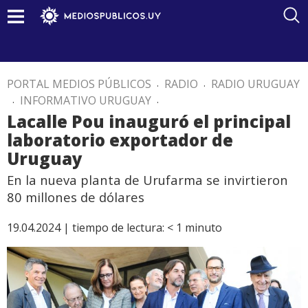
PORTAL MEDIOS PÚBLICOS
.
RADIO
.
RADIO URUGUAY
.
INFORMATIVO URUGUAY
.
Lacalle Pou inauguró el principal
laboratorio exportador de
Uruguay
En la nueva planta de Urufarma se invirtieron
80 millones de dólares
19.04.2024 |
tiempo de lectura:
< 1
minuto